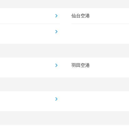
仙台空港
羽田空港