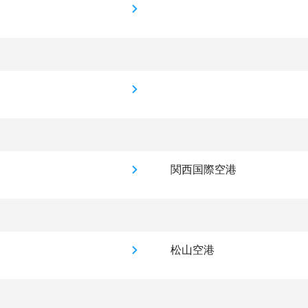
関西国際空港
松山空港