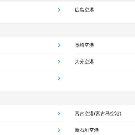
広島空港
長崎空港
大分空港
宮古空港(宮古島空港)
新石垣空港