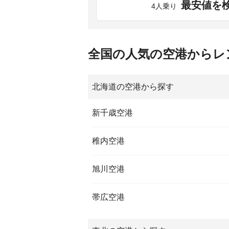
最安値を
4人乗り
全国の人気の空港からレ
北海道の空港から探す
新千歳空港
稚内空港
旭川空港
帯広空港