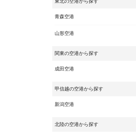
東北の空港から探す
青森空港
山形空港
関東の空港から探す
成田空港
甲信越の空港から探す
新潟空港
北陸の空港から探す