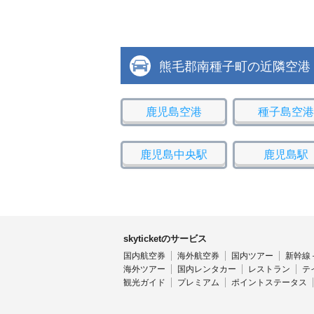
熊毛郡南種子町の近隣空港
鹿児島空港
種子島空港
鹿児島中央駅
鹿児島駅