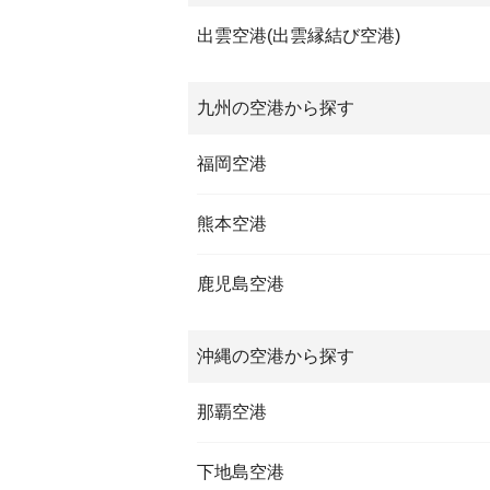
出雲空港(出雲縁結び空港)
九州の空港から探す
福岡空港
熊本空港
鹿児島空港
沖縄の空港から探す
那覇空港
下地島空港