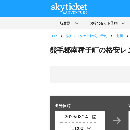
TOP
格安レンタカー比較・予約
九州
熊毛郡南種子町の格安レ
出発日時