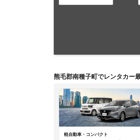
熊毛郡南種子町でレンタカー
軽自動車・コンパクト