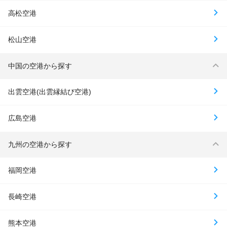
高松空港
松山空港
中国の空港から探す
出雲空港(出雲縁結び空港)
広島空港
九州の空港から探す
福岡空港
長崎空港
熊本空港