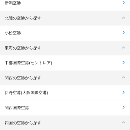
新潟空港
北陸の空港から探す
小松空港
東海の空港から探す
中部国際空港(セントレア)
関西の空港から探す
伊丹空港(大阪国際空港)
関西国際空港
四国の空港から探す