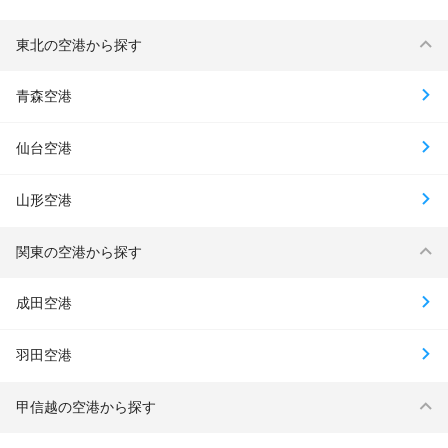
東北の空港から探す
青森空港
仙台空港
山形空港
関東の空港から探す
成田空港
羽田空港
甲信越の空港から探す