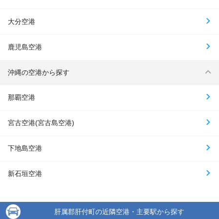
大分空港
鹿児島空港
沖縄の空港から探す
那覇空港
宮古空港(宮古島空港)
下地島空港
新石垣空港
肝属郡肝付町の近隣空港・主要駅から探す