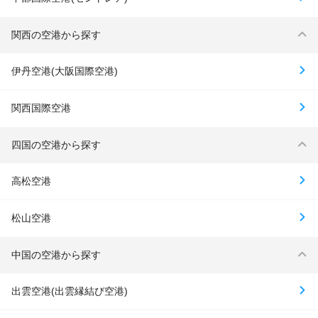
関西の空港から探す
伊丹空港(大阪国際空港)
関西国際空港
四国の空港から探す
高松空港
松山空港
中国の空港から探す
出雲空港(出雲縁結び空港)