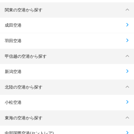
関東の空港から探す
成田空港
羽田空港
甲信越の空港から探す
新潟空港
北陸の空港から探す
小松空港
東海の空港から探す
中部国際空港(セントレア)