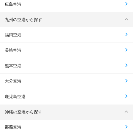
広島空港
九州の空港から探す
福岡空港
長崎空港
熊本空港
大分空港
鹿児島空港
沖縄の空港から探す
那覇空港