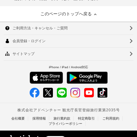
このページのトップへ戻る