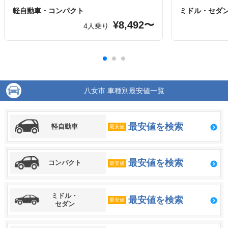
軽自動車・コンパクト
ミドル・セダ
¥8,492〜
4人乗り
八女市 車種別最安値一覧
最安値を検索
軽自動車
最安値
最安値を検索
コンパクト
最安値
ミドル・
最安値を検索
最安値
セダン