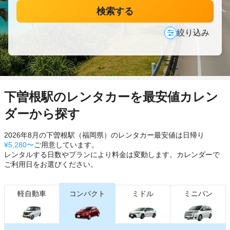
検索する
絞り込み
下曽根駅のレンタカーを最安値カレン
ダーから探す
2026年8月の下曽根駅（福岡県）のレンタカー最安値は日帰り
¥5,280〜
ご用意しています。
レンタルする日数やプランにより料金は変動します。カレンダーで
ご利用日をお選びください。
軽自動車
コンパクト
ミドル
ミニバン