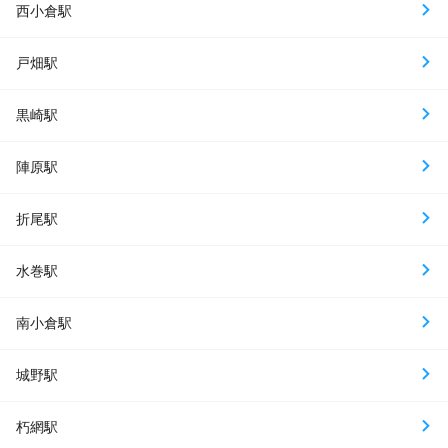
西小倉駅
戸畑駅
黒崎駅
陣原駅
折尾駅
水巻駅
南小倉駅
城野駅
朽網駅