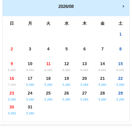
2026/08
日
月
火
水
木
金
土
1
2
3
4
5
6
7
8
9
10
11
12
13
14
15
8,492
8,492
8,492
8,492
8,492
8,492
8,492
16
17
18
19
20
21
22
7,260
5,280
5,280
5,280
5,280
5,280
5,280
23
24
25
26
27
28
29
5,280
5,280
5,280
5,280
5,280
5,280
5,280
30
31
5,280
5,280