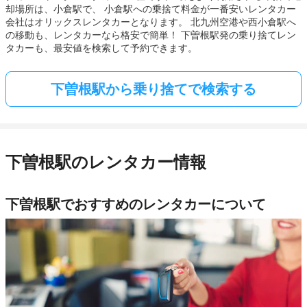
却場所は、小倉駅で、 小倉駅への乗捨て料金が一番安いレンタカー
会社はオリックスレンタカーとなります。 北九州空港や西小倉駅へ
の移動も、レンタカーなら格安で簡単！ 下曽根駅発の乗り捨てレン
タカーも、最安値を検索して予約できます。
下曽根駅から乗り捨てで検索する
下曽根駅のレンタカー情報
下曽根駅でおすすめのレンタカーについて