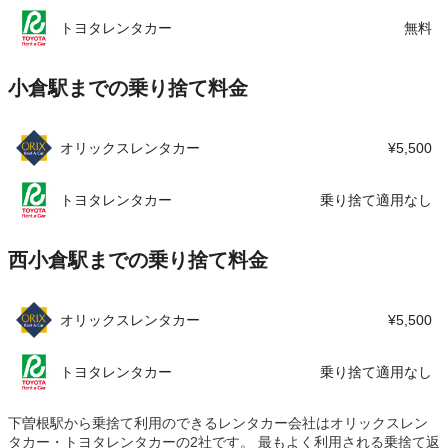
トヨタレンタカー
無料
小倉駅までの乗り捨て料金
オリックスレンタカー
¥5,500
トヨタレンタカー
乗り捨て適用なし
西小倉駅までの乗り捨て料金
オリックスレンタカー
¥5,500
トヨタレンタカー
乗り捨て適用なし
下曽根駅から乗捨て利用のできるレンタカー会社はオリックスレン
タカー・トヨタレンタカーの2社です。 最もよく利用される乗捨て返