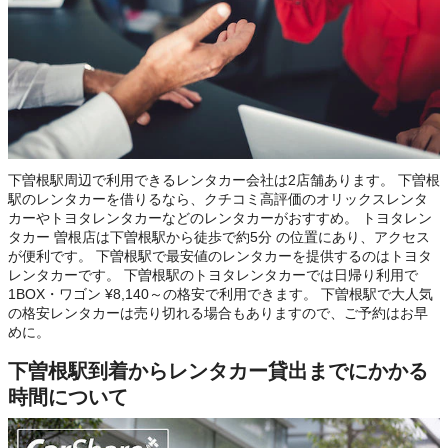
下曽根駅周辺で利用できるレンタカー会社は2店舗あります。 下曽根
駅のレンタカーを借りるなら、クチコミ高評価のオリックスレンタ
カーやトヨタレンタカーなどのレンタカーがおすすめ。 トヨタレン
タカー 曽根店は下曽根駅から徒歩で約5分 の位置にあり、アクセス
が便利です。 下曽根駅で最安値のレンタカーを提供するのはトヨタ
レンタカーです。 下曽根駅のトヨタレンタカーでは日帰り利用で
1BOX・ワゴン ¥8,140～の格安で利用できます。 下曽根駅で大人気
の格安レンタカーは売り切れる場合もありますので、ご予約はお早
めに。
下曽根駅到着からレンタカー貸出までにかかる
時間について