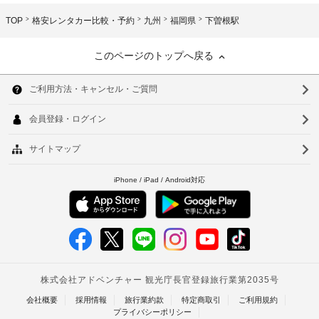
TOP
格安レンタカー比較・予約
九州
福岡県
下曽根駅
このページのトップへ戻る