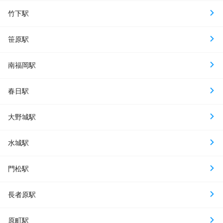
竹下駅
笹原駅
南福岡駅
春日駅
大野城駅
水城駅
門松駅
長者原駅
原町駅