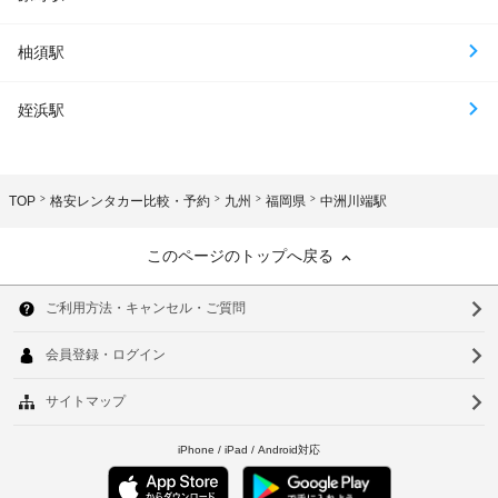
柚須駅
姪浜駅
TOP
格安レンタカー比較・予約
九州
福岡県
中洲川端駅
このページのトップへ戻る