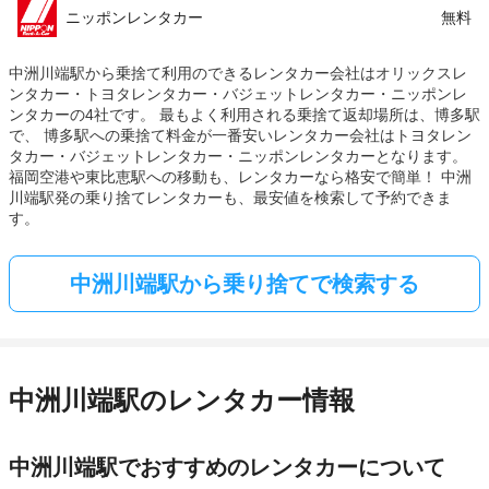
ニッポンレンタカー
無料
中洲川端駅から乗捨て利用のできるレンタカー会社はオリックスレ
ンタカー・トヨタレンタカー・バジェットレンタカー・ニッポンレ
ンタカーの4社です。 最もよく利用される乗捨て返却場所は、博多駅
で、 博多駅への乗捨て料金が一番安いレンタカー会社はトヨタレン
タカー・バジェットレンタカー・ニッポンレンタカーとなります。
福岡空港や東比恵駅への移動も、レンタカーなら格安で簡単！ 中洲
川端駅発の乗り捨てレンタカーも、最安値を検索して予約できま
す。
中洲川端駅から乗り捨てで検索する
中洲川端駅のレンタカー情報
中洲川端駅でおすすめのレンタカーについて