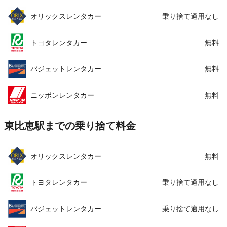
オリックスレンタカー
乗り捨て適用なし
トヨタレンタカー
無料
バジェットレンタカー
無料
ニッポンレンタカー
無料
東比恵駅までの乗り捨て料金
オリックスレンタカー
無料
トヨタレンタカー
乗り捨て適用なし
バジェットレンタカー
乗り捨て適用なし