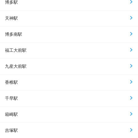
博多駅
天神駅
博多南駅
福工大前駅
九産大前駅
香椎駅
千早駅
箱崎駅
吉塚駅