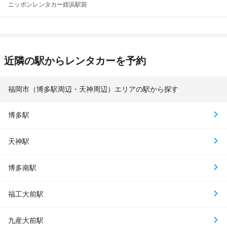
ニッポンレンタカー
姪浜駅前
近隣の駅からレンタカーを予約
福岡市（博多駅周辺・天神周辺）エリアの駅から探す
博多駅
天神駅
博多南駅
福工大前駅
九産大前駅