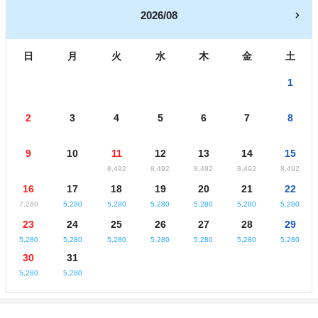
2026/08
日
月
火
水
木
金
土
1
2
3
4
5
6
7
8
9
10
11
12
13
14
15
8,492
8,492
8,492
8,492
8,492
16
17
18
19
20
21
22
7,260
5,280
5,280
5,280
5,280
5,280
5,280
23
24
25
26
27
28
29
5,280
5,280
5,280
5,280
5,280
5,280
5,280
30
31
5,280
5,280