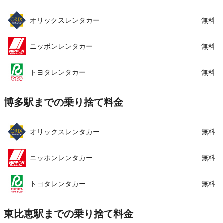
この店舗でレンタカーを探す
オリックスレンタカー
無料
ニッポンレンタカー
無料
トヨタレンタカー
無料
博多駅までの乗り捨て料金
オリックスレンタカー
無料
ニッポンレンタカー
無料
トヨタレンタカー
無料
東比恵駅までの乗り捨て料金