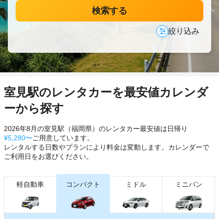
検索する
絞り込み
室見駅のレンタカーを最安値カレンダ
ーから探す
2026年8月の室見駅（福岡県）のレンタカー最安値は日帰り
¥5,280〜
ご用意しています。
レンタルする日数やプランにより料金は変動します。カレンダーで
ご利用日をお選びください。
軽自動車
コンパクト
ミドル
ミニバン