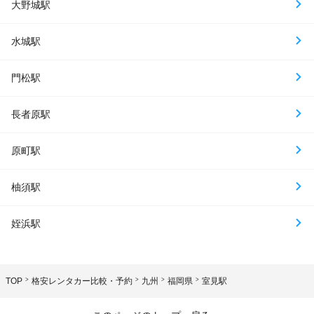
大野城駅
水城駅
門松駅
長者原駅
原町駅
柚須駅
姪浜駅
TOP
格安レンタカー比較・予約
九州
福岡県
室見駅