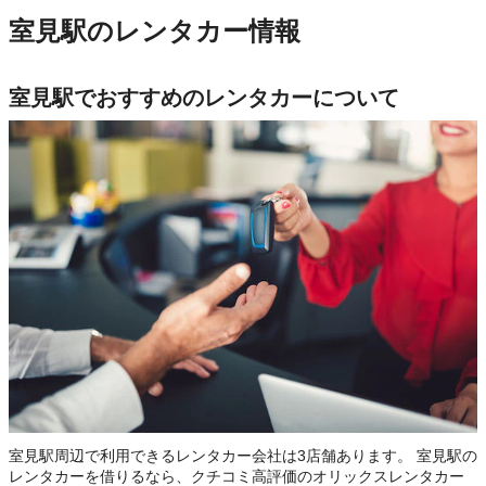
室見駅のレンタカー情報
室見駅でおすすめのレンタカーについて
室見駅周辺で利用できるレンタカー会社は3店舗あります。 室見駅の
レンタカーを借りるなら、クチコミ高評価のオリックスレンタカー