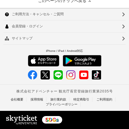
このページのトップへ戻る