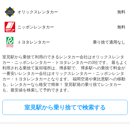
オリックスレンタカー
無料
ニッポンレンタカー
無料
トヨタレンタカー
乗り捨て適用なし
室見駅から乗捨て利用のできるレンタカー会社はオリックスレンタ
カー・ニッポンレンタカー・トヨタレンタカーの3社です。 最もよく
利用される乗捨て返却場所は、博多駅で、 博多駅への乗捨て料金が
一番安いレンタカー会社はオリックスレンタカー・ニッポンレンタ
カー・トヨタレンタカーとなります。 福岡空港や東比恵駅への移動
も、レンタカーなら格安で簡単！ 室見駅発の乗り捨てレンタカー
も、最安値を検索して予約できます。
室見駅から乗り捨てで検索する