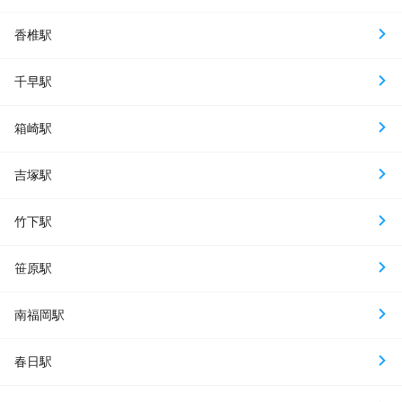
香椎駅
千早駅
箱崎駅
吉塚駅
竹下駅
笹原駅
南福岡駅
春日駅