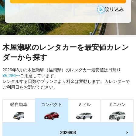
絞り込み
木屋瀬駅のレンタカーを最安値カレン
ダーから探す
2026年8月の木屋瀬駅（福岡県）のレンタカー最安値は日帰り
¥5,280〜
ご用意しています。
レンタルする日数やプランにより料金は変動します。カレンダーで
ご利用日をお選びください。
軽自動車
コンパクト
ミドル
ミニバン
2026/08