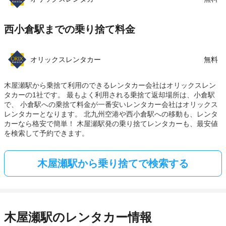
西小倉駅までの乗り捨て料金
オリックスレンタカー
無料
木屋瀬駅から乗捨て利用のできるレンタカー会社はオリックスレン
タカーの1社です。 最もよく利用される乗捨て返却場所は、小倉駅
で、 小倉駅への乗捨て料金が一番安いレンタカー会社はオリックス
レンタカーとなります。 北九州空港や西小倉駅への移動も、レンタ
カーなら格安で簡単！ 木屋瀬駅発の乗り捨てレンタカーも、最安値
を検索して予約できます。
木屋瀬駅から乗り捨てで検索する
木屋瀬駅のレンタカー情報