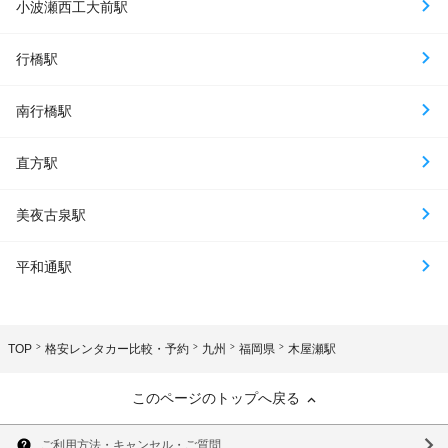
小波瀬西工大前駅
行橋駅
南行橋駅
直方駅
美夜古泉駅
平和通駅
TOP
格安レンタカー比較・予約
九州
福岡県
木屋瀬駅
このページのトップへ戻る