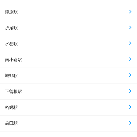
陣原駅
折尾駅
水巻駅
南小倉駅
城野駅
下曽根駅
朽網駅
苅田駅