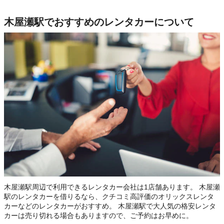
木屋瀬駅でおすすめのレンタカーについて
木屋瀬駅周辺で利用できるレンタカー会社は1店舗あります。 木屋瀬
駅のレンタカーを借りるなら、クチコミ高評価のオリックスレンタ
カーなどのレンタカーがおすすめ。 木屋瀬駅で大人気の格安レンタ
カーは売り切れる場合もありますので、ご予約はお早めに。