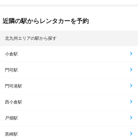
近隣の駅からレンタカーを予約
北九州エリアの駅から探す
小倉駅
門司駅
門司港駅
西小倉駅
戸畑駅
黒崎駅