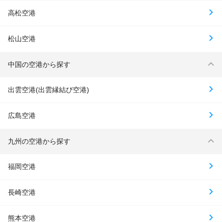
高松空港
松山空港
中国の空港から探す
出雲空港(出雲縁結び空港)
広島空港
九州の空港から探す
福岡空港
長崎空港
熊本空港