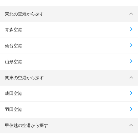
東北の空港から探す
青森空港
仙台空港
山形空港
関東の空港から探す
成田空港
羽田空港
甲信越の空港から探す