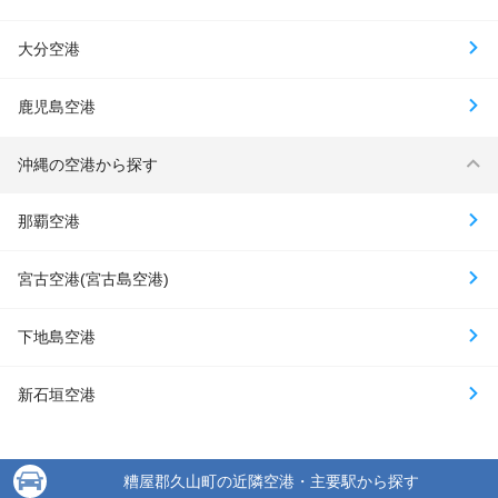
大分空港
鹿児島空港
沖縄の空港から探す
那覇空港
宮古空港(宮古島空港)
下地島空港
新石垣空港
糟屋郡久山町の近隣空港・主要駅から探す