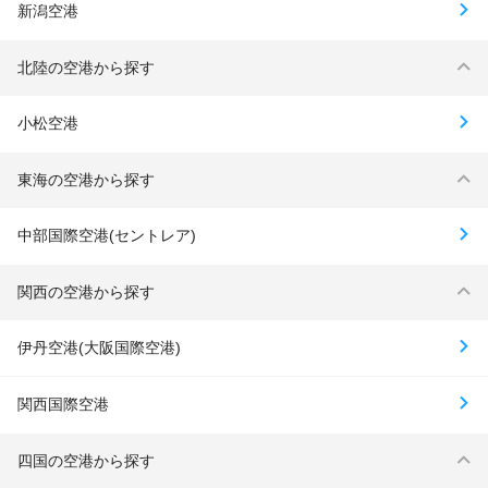
新潟空港
北陸の空港から探す
小松空港
東海の空港から探す
中部国際空港(セントレア)
関西の空港から探す
伊丹空港(大阪国際空港)
関西国際空港
四国の空港から探す