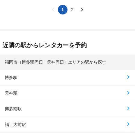
1
2
近隣の駅からレンタカーを予約
福岡市（博多駅周辺・天神周辺）エリアの駅から探す
博多駅
天神駅
博多南駅
福工大前駅