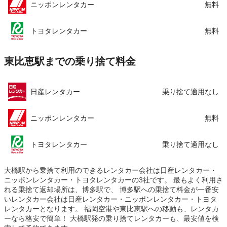
ニッポンレンタカー
無料
トヨタレンタカー
無料
東比恵駅までの乗り捨て料金
日産レンタカー
乗り捨て適用なし
ニッポンレンタカー
無料
トヨタレンタカー
乗り捨て適用なし
大橋駅から乗捨て利用のできるレンタカー会社は日産レンタカー・
ニッポンレンタカー・トヨタレンタカーの3社です。 最もよく利用さ
れる乗捨て返却場所は、博多駅で、 博多駅への乗捨て料金が一番安
いレンタカー会社は日産レンタカー・ニッポンレンタカー・トヨタ
レンタカーとなります。 福岡空港や東比恵駅への移動も、レンタカ
ーなら格安で簡単！ 大橋駅発の乗り捨てレンタカーも、最安値を検