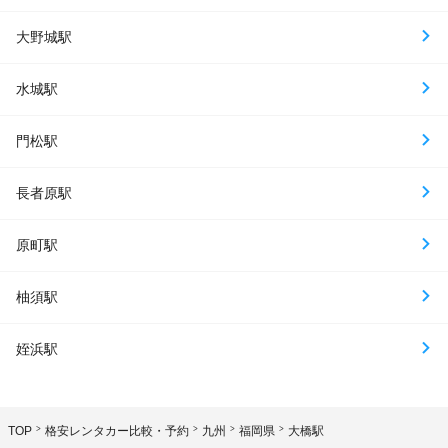
大野城駅
水城駅
門松駅
長者原駅
原町駅
柚須駅
姪浜駅
TOP
格安レンタカー比較・予約
九州
福岡県
大橋駅