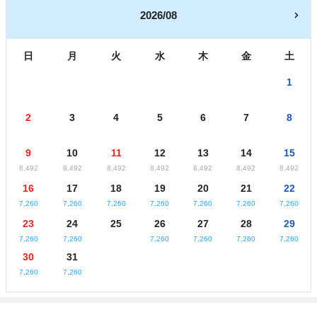
2026/08
日
月
火
水
木
金
土
1
2
3
4
5
6
7
8
9
10
11
12
13
14
15
8,492
8,492
8,492
8,492
8,492
8,492
8,492
16
17
18
19
20
21
22
7,260
7,260
7,260
7,260
7,260
7,260
7,260
23
24
25
26
27
28
29
7,260
7,260
7,260
7,260
7,260
7,260
30
31
7,260
7,260