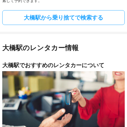
索して予約できます。
大橋駅から乗り捨てで検索する
大橋駅のレンタカー情報
大橋駅でおすすめのレンタカーについて