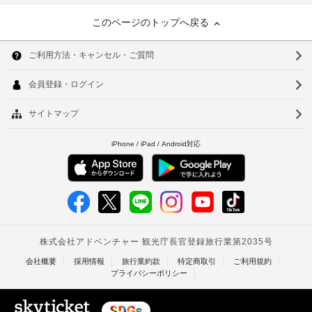
このページのトップへ戻る