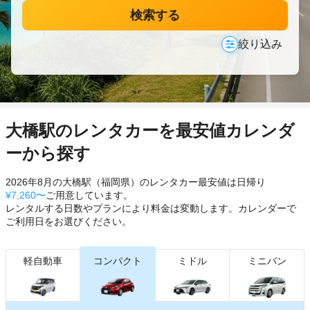
検索する
絞り込み
大橋駅のレンタカーを最安値カレンダ
ーから探す
2026年8月の大橋駅（福岡県）のレンタカー最安値は日帰り
¥7,260〜
ご用意しています。
レンタルする日数やプランにより料金は変動します。カレンダーで
ご利用日をお選びください。
軽自動車
コンパクト
ミドル
ミニバン