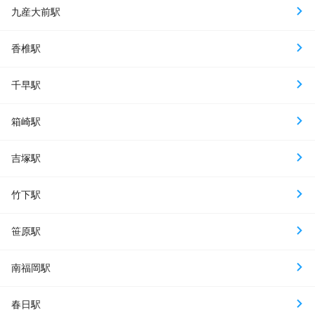
九産大前駅
香椎駅
千早駅
箱崎駅
吉塚駅
竹下駅
笹原駅
南福岡駅
春日駅