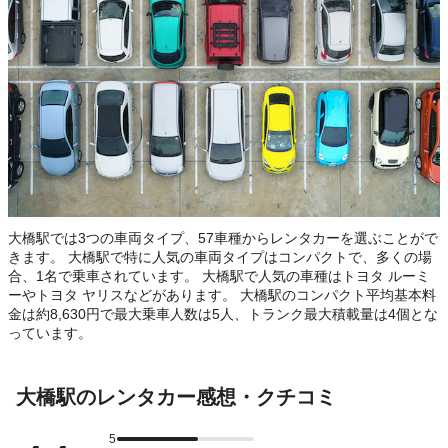
大橋駅では3つの車両タイプ、57車種からレンタカーを選ぶことがで
きます。 大橋駅で特に人気の車両タイプはコンパクトで、多くの場
合、1名で乗車されています。 大橋駅で人気の車種はトヨタ ルーミ
ーやトヨタ ヤリスなどがあります。 大橋駅のコンパクト平均基本料
金は約8,630円で最大乗車人数は5人、トランク最大積載量は4個とな
っています。
大橋駅のレンタカー感想・クチコミ
5