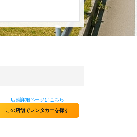
店舗詳細ページはこちら
この店舗でレンタカーを探す