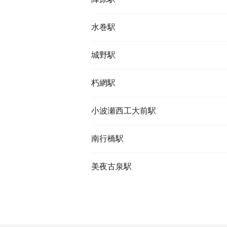
水巻駅
城野駅
朽網駅
小波瀬西工大前駅
南行橋駅
美夜古泉駅