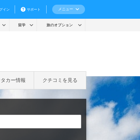
ンタカー情報
クチコミを見る