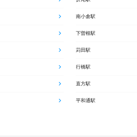
南小倉駅
下曽根駅
苅田駅
行橋駅
直方駅
平和通駅