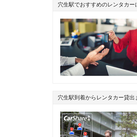
穴生駅でおすすめのレンタカー
穴生駅到着からレンタカー貸出