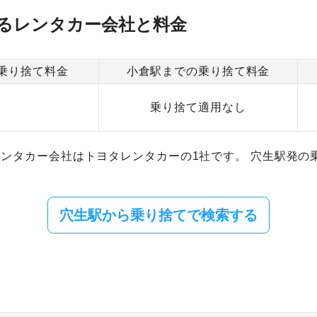
るレンタカー会社と料金
乗り捨て料金
小倉駅までの乗り捨て料金
乗り捨て適用なし
ンタカー会社はトヨタレンタカーの1社です。 穴生駅発の
穴生駅から乗り捨てで検索する