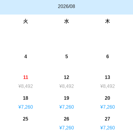
2026/08
火
水
木
4
5
6
11
12
13
¥8,492
¥8,492
¥8,492
18
19
20
¥7,260
¥7,260
¥7,260
25
26
27
¥7,260
¥7,260