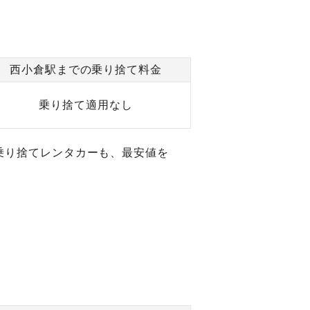
西小倉駅までの乗り捨て料金
乗り捨て適用なし
乗り捨てレンタカーも、最安値を