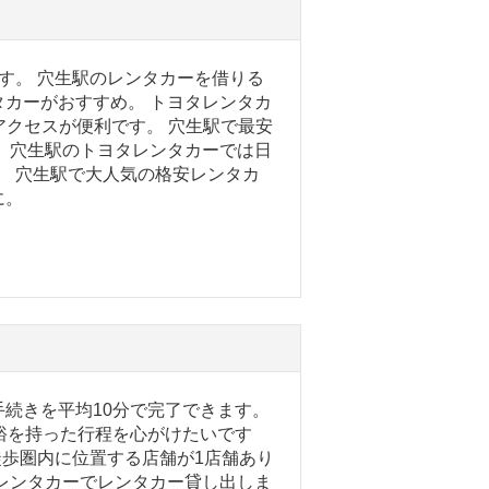
す。 穴生駅のレンタカーを借りる
カーがおすすめ。 トヨタレンタカ
アクセスが便利です。 穴生駅で最安
 穴生駅のトヨタレンタカーでは日
す。 穴生駅で大人気の格安レンタカ
に。
続きを平均10分で完了できます。
裕を持った行程を心がけたいです
徒歩圏内に位置する店舗が1店舗あり
レンタカーでレンタカー貸し出しま