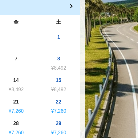
金
土
1
7
8
¥8,492
14
15
¥8,492
¥8,492
21
22
¥7,260
¥7,260
28
29
¥7,260
¥7,260