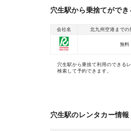
穴生駅から乗捨てができ
会社名
北九州空港までの
無料
穴生駅から乗捨て利用のできるレ
検索して予約できます。
穴生駅のレンタカー情報