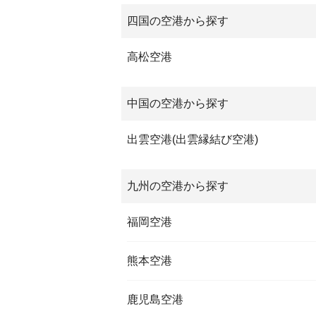
四国の空港から探す
高松空港
中国の空港から探す
出雲空港(出雲縁結び空港)
九州の空港から探す
福岡空港
熊本空港
鹿児島空港