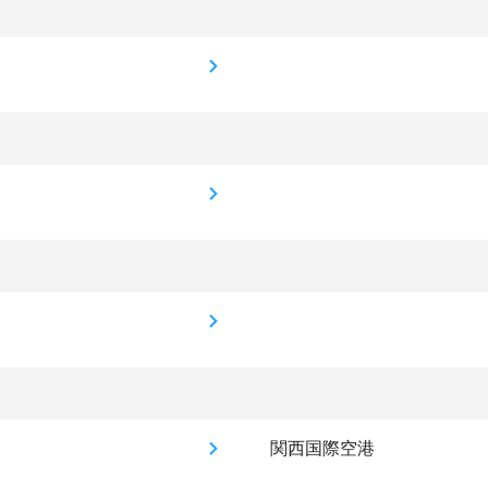
関西国際空港