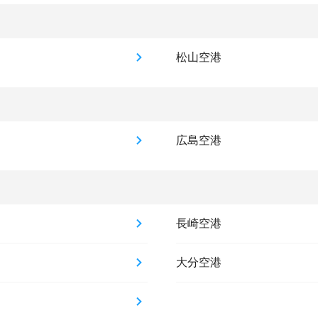
松山空港
広島空港
長崎空港
大分空港