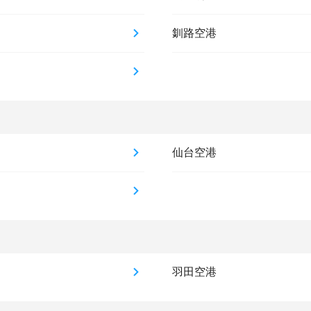
釧路空港
仙台空港
羽田空港