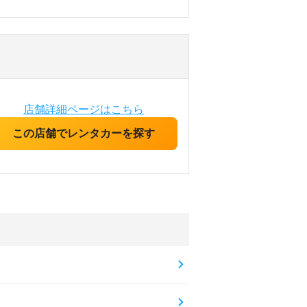
店舗詳細ページはこちら
この店舗でレンタカーを探す