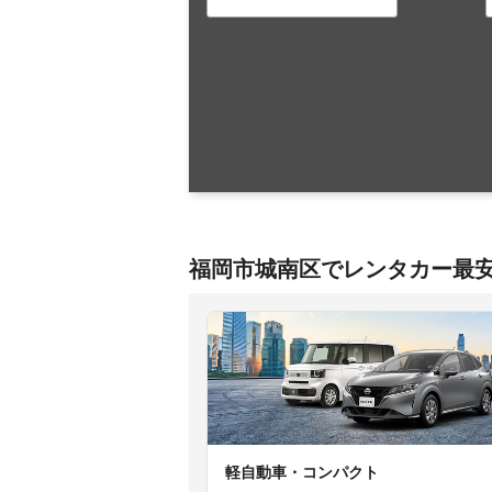
福岡市城南区でレンタカー最
軽自動車・コンパクト