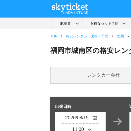
TOP
格安レンタカー比較・予約
九州
福岡市城南区の格安レン
レンタカー会社
出発日時