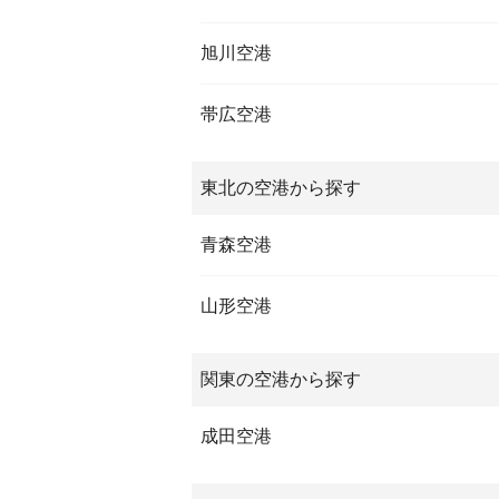
旭川空港
帯広空港
東北の空港から探す
青森空港
山形空港
関東の空港から探す
成田空港