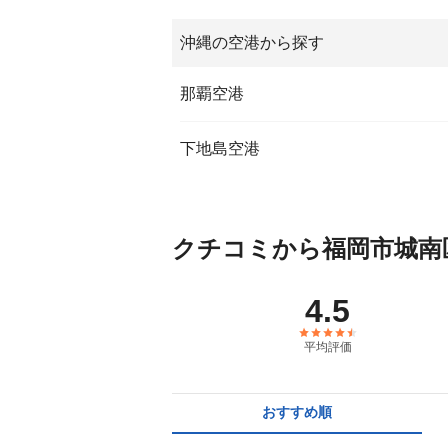
沖縄の空港から探す
那覇空港
下地島空港
クチコミから福岡市城南
4.5
平均評価
おすすめ順