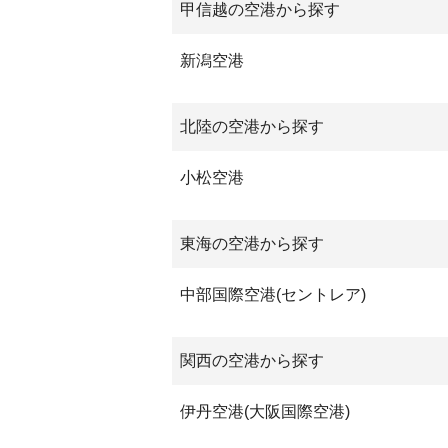
甲信越の空港から探す
新潟空港
北陸の空港から探す
小松空港
東海の空港から探す
中部国際空港(セントレア)
関西の空港から探す
伊丹空港(大阪国際空港)