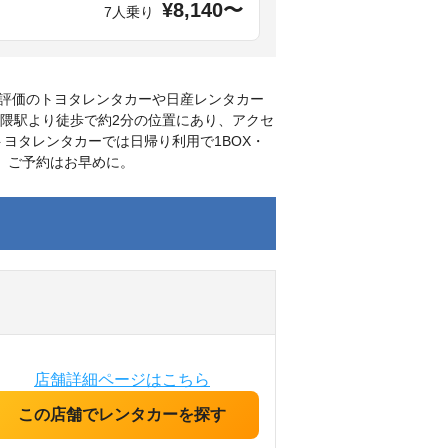
¥8,140〜
7人乗り
評価のトヨタレンタカーや日産レンタカー
七隈駅より徒歩で約2分の位置にあり、アクセ
ヨタレンタカーでは日帰り利用で1BOX・
、ご予約はお早めに。
店舗詳細ページはこちら
この店舗でレンタカーを探す