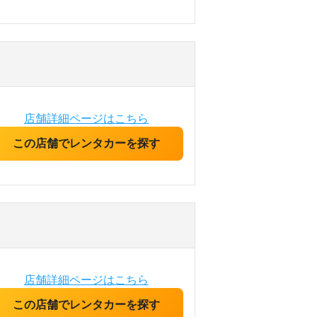
店舗詳細ページはこちら
この店舗でレンタカーを探す
店舗詳細ページはこちら
この店舗でレンタカーを探す