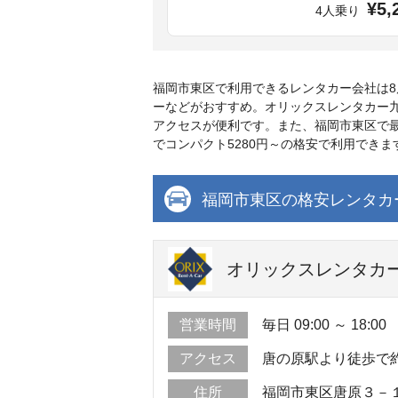
¥5,
4人乗り
福岡市東区で利用できるレンタカー会社は
ーなどがおすすめ。オリックスレンタカー九
アクセスが便利です。また、福岡市東区で
でコンパクト5280円～の格安で利用でき
福岡市東区の格安レンタカ
オリックスレンタカー
営業時間
毎日 09:00 ～ 18:00
アクセス
唐の原駅より徒歩で約
住所
福岡市東区唐原３－