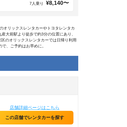
¥8,140〜
7人乗り
のオリックスレンタカーやトヨタレンタカ
九産大前駅より徒歩で約3分の位置にあり、
東区のオリックスレンタカーでは日帰り利用
ので、ご予約はお早めに。
店舗詳細ページはこちら
この店舗でレンタカーを探す