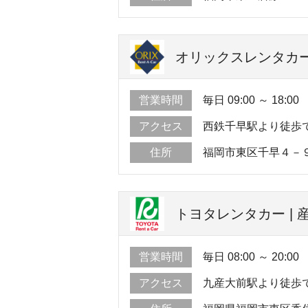
オリックスレンタカー
営業時間
毎日 09:00 ～ 18:00
アクセス
西鉄千早駅より徒歩
住所
福岡市東区千早４－
トヨタレンタカー | 
営業時間
毎日 08:00 ～ 20:00
アクセス
九産大前駅より徒歩