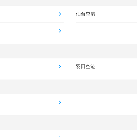
仙台空港
羽田空港