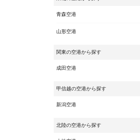
青森空港
山形空港
関東の空港から探す
成田空港
甲信越の空港から探す
新潟空港
北陸の空港から探す