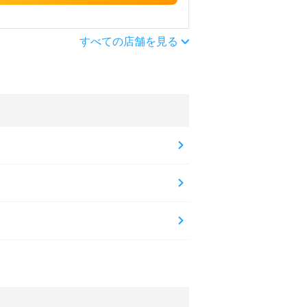
すべての店舗を見る