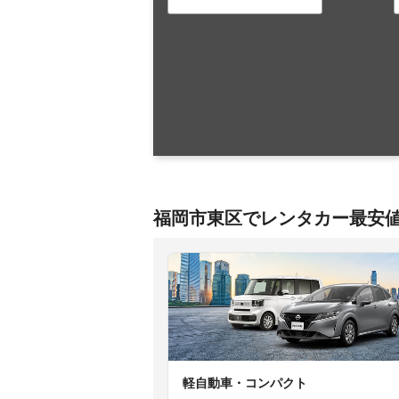
福岡市東区でレンタカー最安
軽自動車・コンパクト