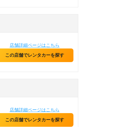
店舗詳細ページはこちら
この店舗でレンタカーを探す
店舗詳細ページはこちら
この店舗でレンタカーを探す