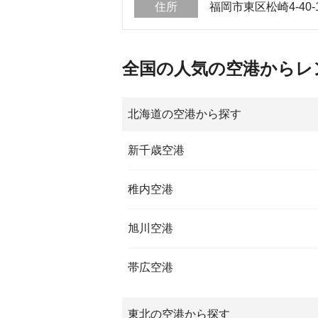
住所
福岡市東区松崎4-40-
全国の人気の空港からレ
北海道の空港から探す
新千歳空港
稚内空港
旭川空港
帯広空港
東北の空港から探す