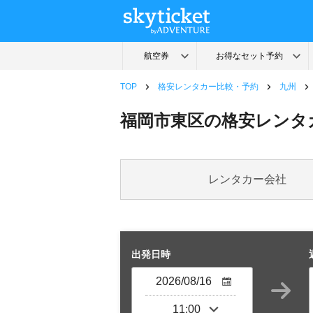
TOP
格安レンタカー比較・予約
九州
福岡市東区の格安レンタ
レンタカー会社
出発日時