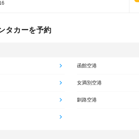
16
ンタカーを予約
函館空港
女満別空港
釧路空港