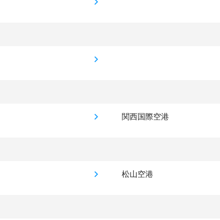
関西国際空港
松山空港