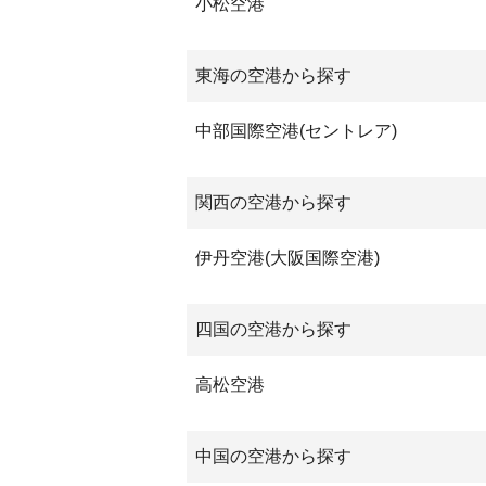
小松空港
東海の空港から探す
中部国際空港(セントレア)
関西の空港から探す
伊丹空港(大阪国際空港)
四国の空港から探す
高松空港
中国の空港から探す