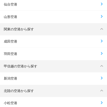
仙台空港
山形空港
関東の空港から探す
成田空港
羽田空港
甲信越の空港から探す
新潟空港
北陸の空港から探す
小松空港