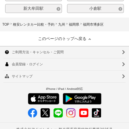
新大牟田駅
小倉駅
TOP
格安レンタカー比較・予約
九州
福岡県
福岡市博多区
このページのトップへ戻る