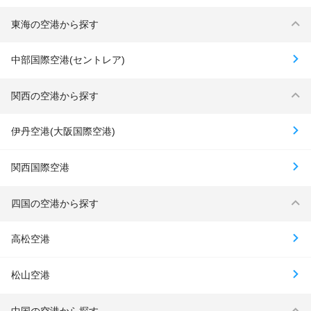
東海の空港から探す
中部国際空港(セントレア)
関西の空港から探す
伊丹空港(大阪国際空港)
関西国際空港
四国の空港から探す
高松空港
松山空港
中国の空港から探す