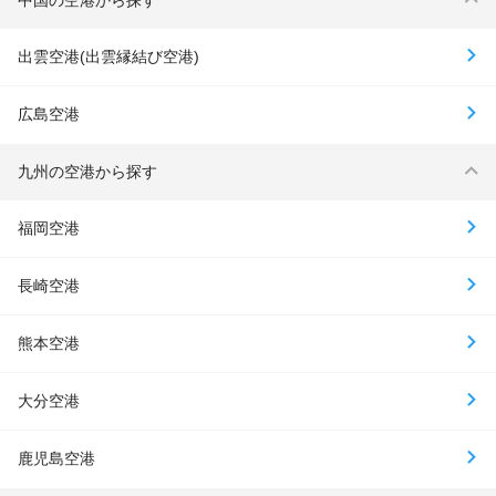
出雲空港(出雲縁結び空港)
広島空港
九州の空港から探す
福岡空港
長崎空港
熊本空港
大分空港
鹿児島空港