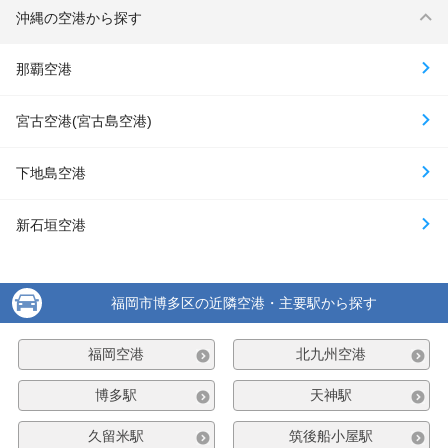
沖縄の空港から探す
那覇空港
宮古空港(宮古島空港)
下地島空港
新石垣空港
福岡市博多区の近隣空港・主要駅から探す
福岡空港
北九州空港
博多駅
天神駅
久留米駅
筑後船小屋駅