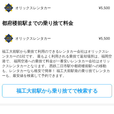
オリックスレンタカー
¥5,500
都府楼前駅までの乗り捨て料金
オリックスレンタカー
¥5,500
福工大前駅から乗捨て利用のできるレンタカー会社はオリックスレ
ンタカーの1社です。 最もよく利用される乗捨て返却場所は、福岡空
港で、 福岡空港への乗捨て料金が一番安いレンタカー会社はオリッ
クスレンタカーとなります。 西鉄二日市駅や都府楼前駅への移動
も、レンタカーなら格安で簡単！ 福工大前駅発の乗り捨てレンタカ
ーも、最安値を検索して予約できます。
福工大前駅から乗り捨てで検索する