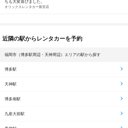
ちも大変喜びました。
オリックスレンタカー
新宮店
近隣の駅からレンタカーを予約
福岡市（博多駅周辺・天神周辺）エリアの駅から探す
博多駅
天神駅
博多南駅
九産大前駅