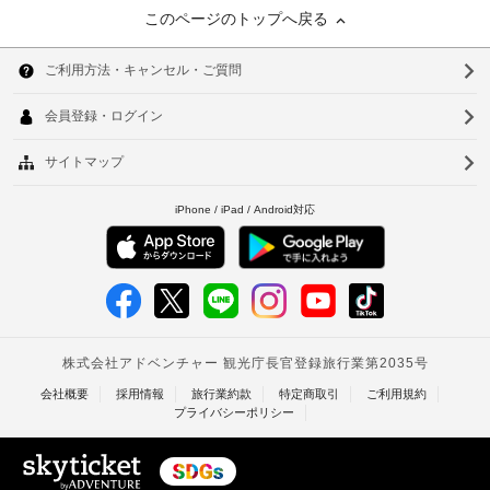
このページのトップへ戻る