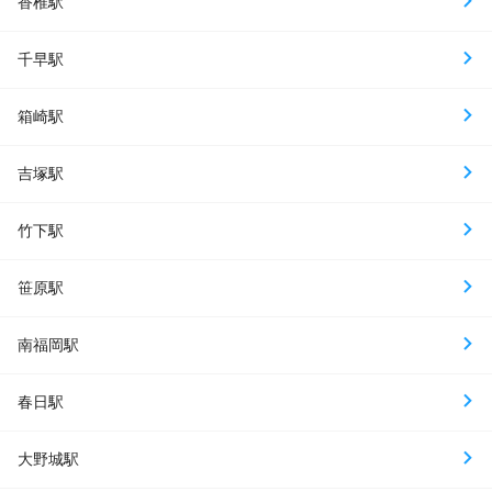
香椎駅
千早駅
箱崎駅
吉塚駅
竹下駅
笹原駅
南福岡駅
春日駅
大野城駅