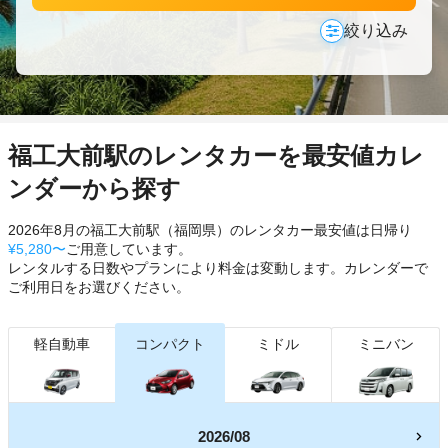
絞り込み
福工大前駅のレンタカーを最安値カレ
ンダーから探す
2026年8月の福工大前駅（福岡県）のレンタカー最安値は日帰り
¥5,280〜
ご用意しています。
レンタルする日数やプランにより料金は変動します。カレンダーで
ご利用日をお選びください。
軽自動車
コンパクト
ミドル
ミニバン
2026/08