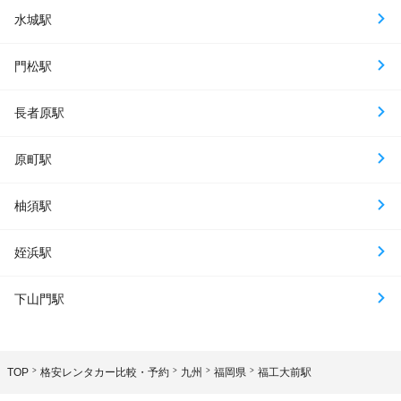
水城駅
門松駅
長者原駅
原町駅
柚須駅
姪浜駅
下山門駅
TOP
格安レンタカー比較・予約
九州
福岡県
福工大前駅