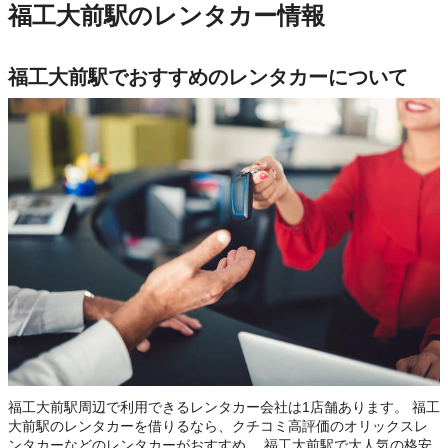
福工大前駅のレンタカー情報
福工大前駅でおすすめのレンタカーについて
福工大前駅周辺で利用できるレンタカー会社は1店舗あります。 福工
大前駅のレンタカーを借りるなら、クチコミ高評価のオリックスレ
ンタカーなどのレンタカーがおすすめ。 福工大前駅で大人気の格安