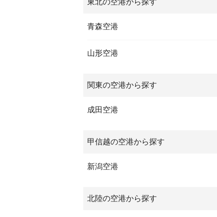
東北の空港から探す
青森空港
山形空港
関東の空港から探す
成田空港
甲信越の空港から探す
新潟空港
北陸の空港から探す