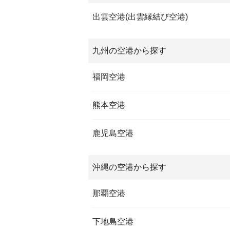
出雲空港(出雲縁結び空港)
九州の空港から探す
福岡空港
熊本空港
鹿児島空港
沖縄の空港から探す
那覇空港
下地島空港