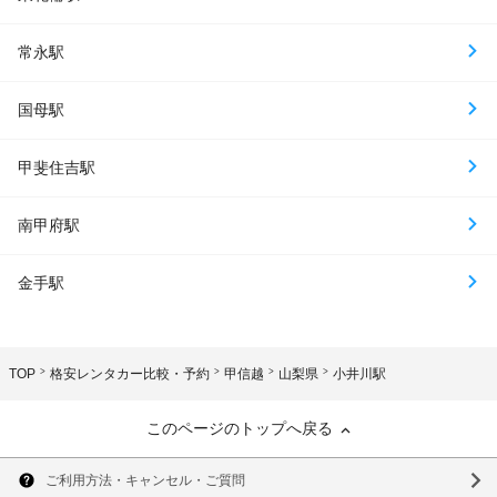
常永駅
国母駅
甲斐住吉駅
南甲府駅
金手駅
TOP
格安レンタカー比較・予約
甲信越
山梨県
小井川駅
このページのトップへ戻る