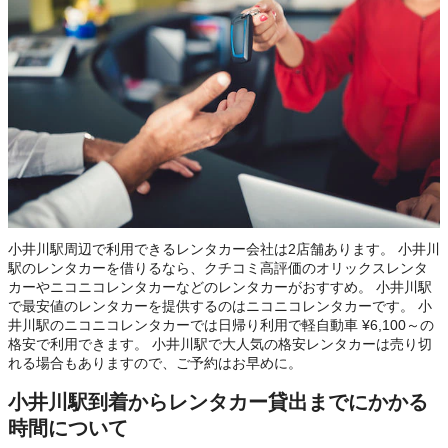
小井川駅周辺で利用できるレンタカー会社は2店舗あります。 小井川
駅のレンタカーを借りるなら、クチコミ高評価のオリックスレンタ
カーやニコニコレンタカーなどのレンタカーがおすすめ。 小井川駅
で最安値のレンタカーを提供するのはニコニコレンタカーです。 小
井川駅のニコニコレンタカーでは日帰り利用で軽自動車 ¥6,100～の
格安で利用できます。 小井川駅で大人気の格安レンタカーは売り切
れる場合もありますので、ご予約はお早めに。
小井川駅到着からレンタカー貸出までにかかる
時間について