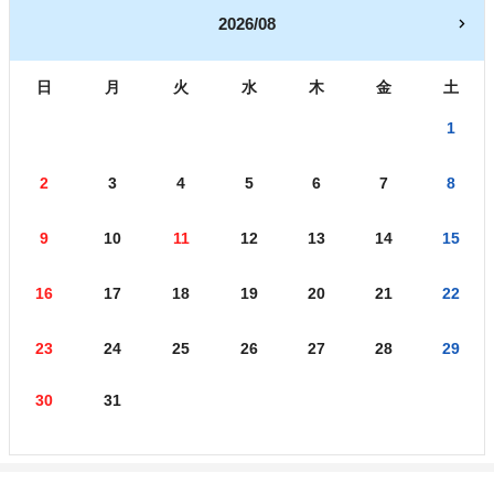
2026/08
日
月
火
水
木
金
土
1
2
3
4
5
6
7
8
9
10
11
12
13
14
15
16
17
18
19
20
21
22
23
24
25
26
27
28
29
30
31