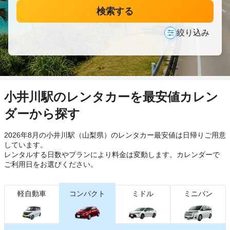
検索する
絞り込み
小井川駅のレンタカーを最安値カレン
ダーから探す
2026年8月の小井川駅（山梨県）のレンタカー最安値は日帰り
ご用意
しています。
レンタルする日数やプランにより料金は変動します。カレンダーで
ご利用日をお選びください。
軽自動車
コンパクト
ミドル
ミニバン