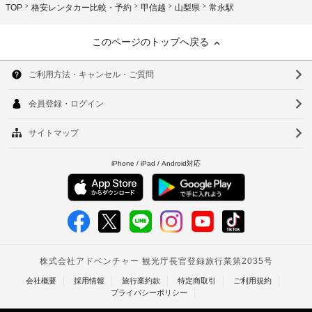
TOP
格安レンタカー比較・予約
甲信越
山梨県
常永駅
このページのトップへ戻る