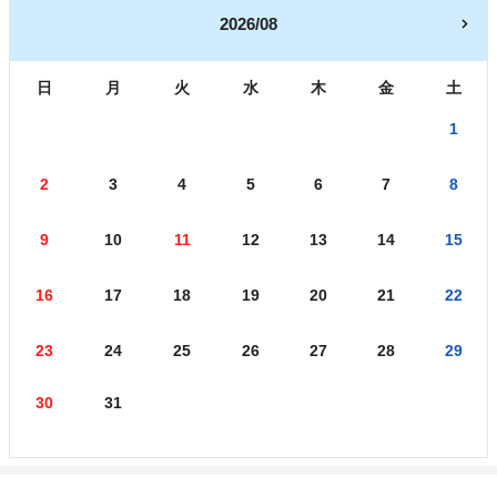
2026/08
日
月
火
水
木
金
土
1
2
3
4
5
6
7
8
9
10
11
12
13
14
15
16
17
18
19
20
21
22
23
24
25
26
27
28
29
30
31