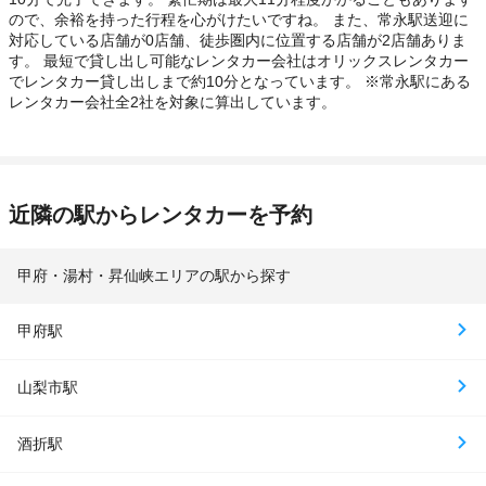
ので、余裕を持った行程を心がけたいですね。 また、常永駅送迎に
対応している店舗が0店舗、徒歩圏内に位置する店舗が2店舗ありま
す。 最短で貸し出し可能なレンタカー会社はオリックスレンタカー
でレンタカー貸し出しまで約10分となっています。 ※常永駅にある
レンタカー会社全2社を対象に算出しています。
近隣の駅からレンタカーを予約
甲府・湯村・昇仙峡エリアの駅から探す
甲府駅
山梨市駅
酒折駅