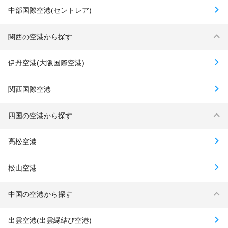
中部国際空港(セントレア)
関西の空港から探す
伊丹空港(大阪国際空港)
関西国際空港
四国の空港から探す
高松空港
松山空港
中国の空港から探す
出雲空港(出雲縁結び空港)