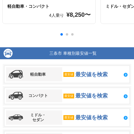
軽自動車・コンパクト
ミドル・セダ
¥8,250〜
4人乗り
三条市 車種別最安値一覧
最安値を検索
軽自動車
最安値
最安値を検索
コンパクト
最安値
ミドル・
最安値を検索
最安値
セダン