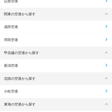
山形空港
関東の空港から探す
成田空港
羽田空港
甲信越の空港から探す
新潟空港
北陸の空港から探す
小松空港
東海の空港から探す