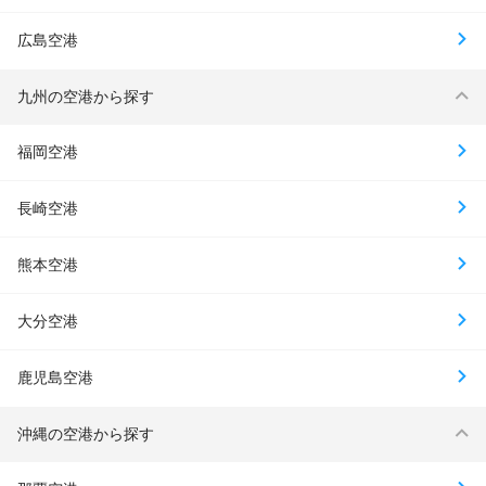
広島空港
九州の空港から探す
福岡空港
長崎空港
熊本空港
大分空港
鹿児島空港
沖縄の空港から探す