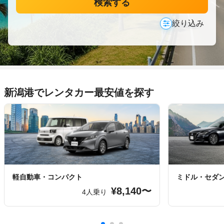
検索する
絞り込み
新潟港でレンタカー最安値を探す
軽自動車・コンパクト
ミドル・セダ
¥8,140〜
4人乗り