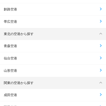
釧路空港
帯広空港
東北の空港から探す
青森空港
仙台空港
山形空港
関東の空港から探す
成田空港