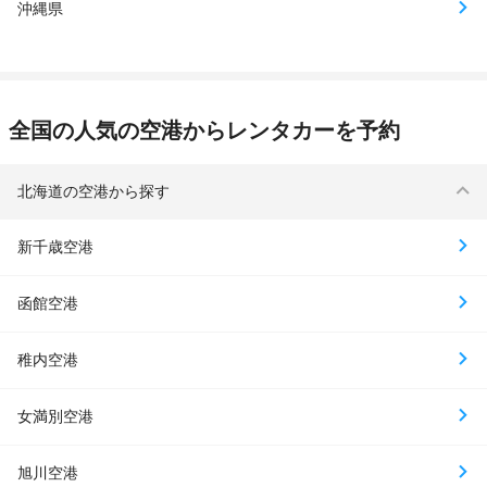
沖縄県
全国の人気の空港からレンタカーを予約
北海道の空港から探す
新千歳空港
函館空港
稚内空港
女満別空港
旭川空港