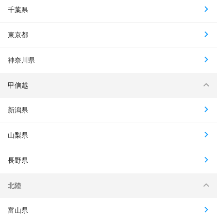
千葉県
東京都
神奈川県
甲信越
新潟県
山梨県
長野県
北陸
富山県