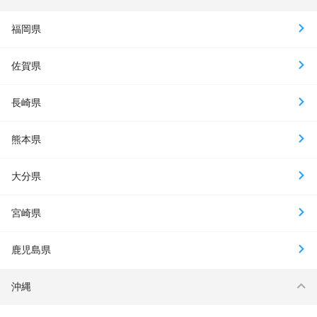
福岡県
佐賀県
長崎県
熊本県
大分県
宮崎県
鹿児島県
沖縄