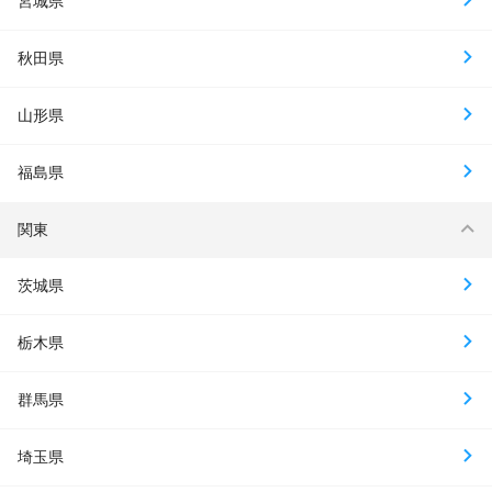
宮城県
秋田県
山形県
福島県
関東
茨城県
栃木県
群馬県
埼玉県