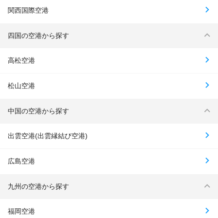
関西国際空港
四国の空港から探す
高松空港
松山空港
中国の空港から探す
出雲空港(出雲縁結び空港)
広島空港
九州の空港から探す
福岡空港