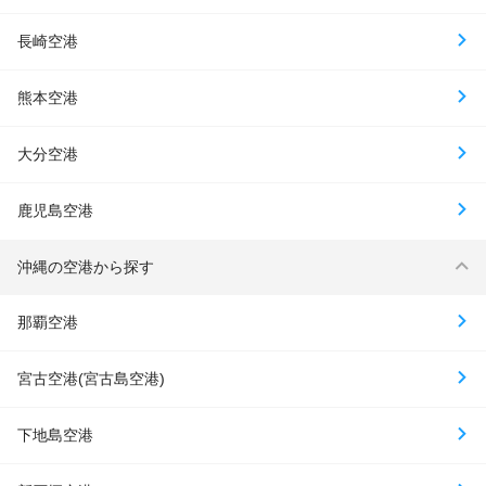
長崎空港
熊本空港
大分空港
鹿児島空港
沖縄の空港から探す
那覇空港
宮古空港(宮古島空港)
下地島空港