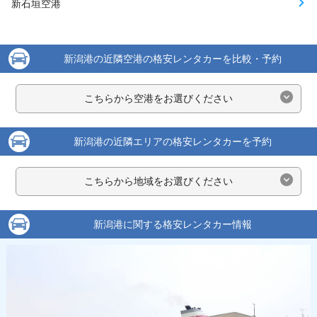
新石垣空港
新潟港の近隣空港の格安レンタカーを比較・予約
こちらから空港をお選びください
新潟港の近隣エリアの格安レンタカーを予約
こちらから地域をお選びください
新潟港に関する格安レンタカー情報