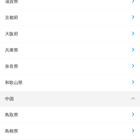
滋賀県
京都府
大阪府
兵庫県
奈良県
和歌山県
中国
鳥取県
島根県