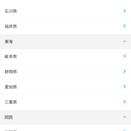
石川県
福井県
東海
岐阜県
静岡県
愛知県
三重県
関西