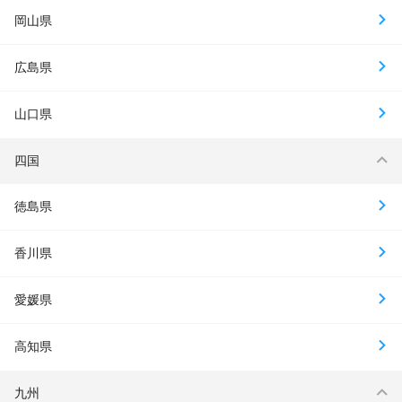
岡山県
広島県
山口県
四国
徳島県
香川県
愛媛県
高知県
九州