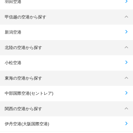
羽田空港
甲信越の空港から探す
新潟空港
北陸の空港から探す
小松空港
東海の空港から探す
中部国際空港(セントレア)
関西の空港から探す
伊丹空港(大阪国際空港)