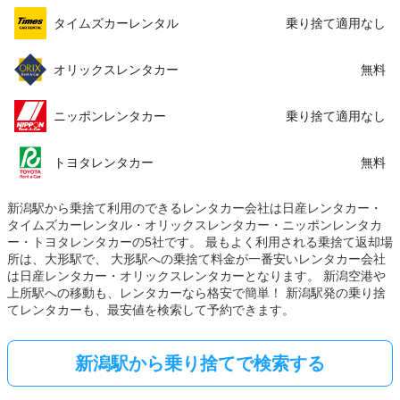
タイムズカーレンタル
乗り捨て適用なし
オリックスレンタカー
無料
ニッポンレンタカー
乗り捨て適用なし
トヨタレンタカー
無料
新潟駅から乗捨て利用のできるレンタカー会社は日産レンタカー・
タイムズカーレンタル・オリックスレンタカー・ニッポンレンタカ
ー・トヨタレンタカーの5社です。 最もよく利用される乗捨て返却場
所は、大形駅で、 大形駅への乗捨て料金が一番安いレンタカー会社
は日産レンタカー・オリックスレンタカーとなります。 新潟空港や
上所駅への移動も、レンタカーなら格安で簡単！ 新潟駅発の乗り捨
てレンタカーも、最安値を検索して予約できます。
新潟駅から乗り捨てで検索する