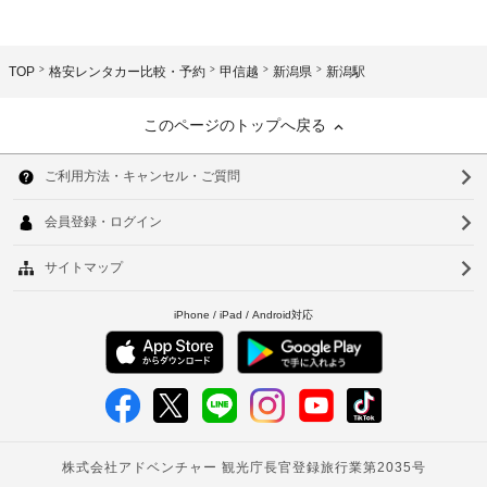
TOP
格安レンタカー比較・予約
甲信越
新潟県
新潟駅
このページのトップへ戻る