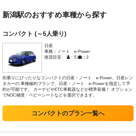
新潟駅のおすすめ車種から探す
コンパクト (～5人乗り)
日産
車種：ノート e-Power
推奨目安
：5
：2
街乗りにぴったりなコンパクトの日産・ノート e-Power。日産レン
タカーの 車種確約プランで、日産・ノート e-Powerを指定して予
約が可能です。 カーナビやETC車載器などが標準装備！ オプション
でNOC補償・ベビーシートなどを選択できます。
コンパクトのプラン一覧へ