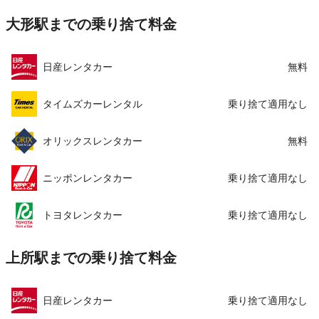
大形駅までの乗り捨て料金
日産レンタカー
無料
タイムズカーレンタル
乗り捨て適用なし
オリックスレンタカー
無料
ニッポンレンタカー
乗り捨て適用なし
トヨタレンタカー
乗り捨て適用なし
上所駅までの乗り捨て料金
日産レンタカー
乗り捨て適用なし