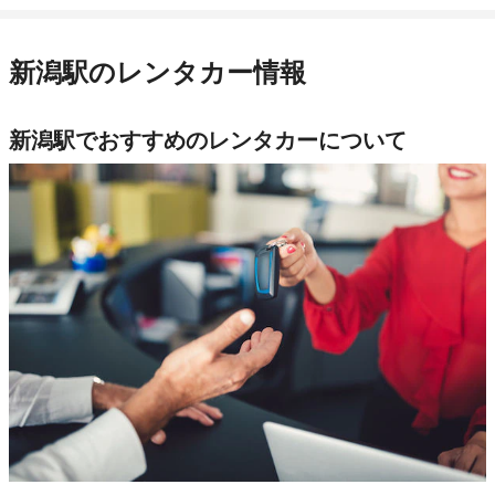
新潟駅のレンタカー情報
新潟駅でおすすめのレンタカーについて