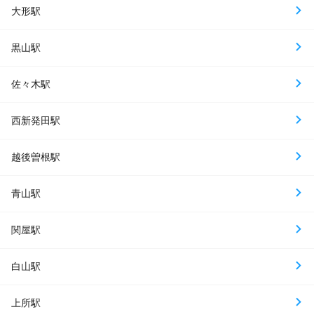
大形駅
黒山駅
佐々木駅
西新発田駅
越後曽根駅
青山駅
関屋駅
白山駅
上所駅