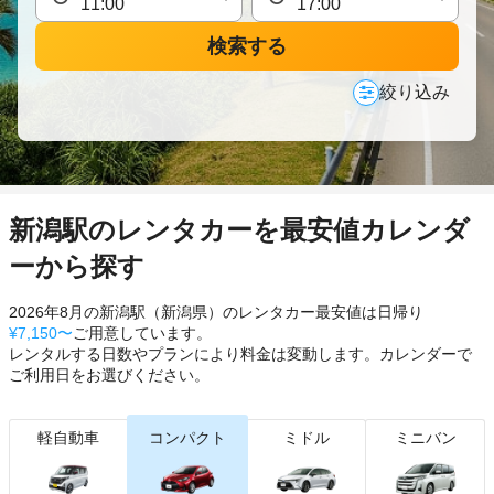
検索する
絞り込み
新潟駅のレンタカーを最安値カレンダ
ーから探す
2026年8月の新潟駅（新潟県）のレンタカー最安値は日帰り
¥7,150〜
ご用意しています。
レンタルする日数やプランにより料金は変動します。カレンダーで
ご利用日をお選びください。
軽自動車
コンパクト
ミドル
ミニバン