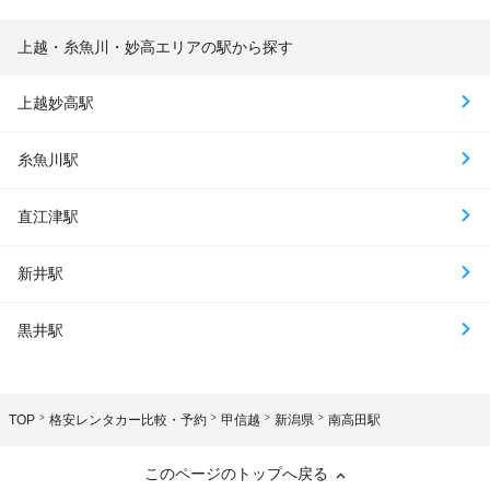
上越・糸魚川・妙高エリアの駅から探す
上越妙高駅
糸魚川駅
直江津駅
新井駅
黒井駅
TOP
格安レンタカー比較・予約
甲信越
新潟県
南高田駅
このページのトップへ戻る