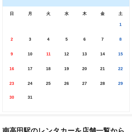
日
月
火
水
木
金
土
1
2
3
4
5
6
7
8
9
10
11
12
13
14
15
16
17
18
19
20
21
22
23
24
25
26
27
28
29
30
31
南高田駅のレンタカーを店舗一覧から