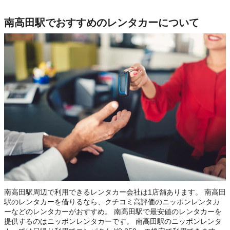
南高田駅でおすすめのレンタカーについて
南高田駅周辺で利用できるレンタカー会社は1店舗あります。 南高田
駅のレンタカーを借りるなら、クチコミ高評価のニッポンレンタカ
ーなどのレンタカーがおすすめ。 南高田駅で最安値のレンタカーを
提供するのはニッポンレンタカーです。 南高田駅のニッポンレンタ