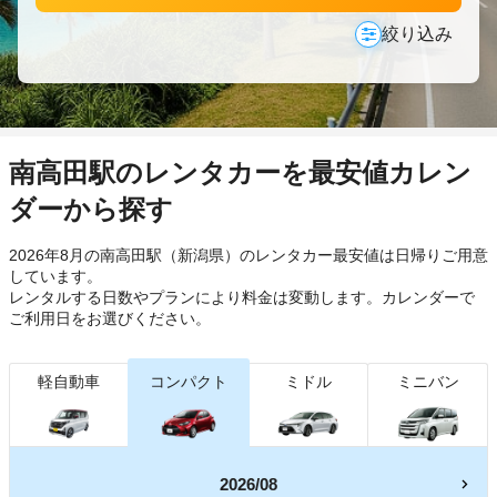
絞り込み
南高田駅のレンタカーを最安値カレン
ダーから探す
2026年8月の南高田駅（新潟県）のレンタカー最安値は日帰り
ご用意
しています。
レンタルする日数やプランにより料金は変動します。カレンダーで
ご利用日をお選びください。
軽自動車
コンパクト
ミドル
ミニバン
2026/08