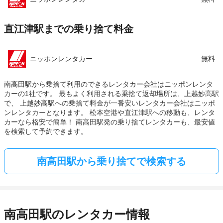
直江津駅までの乗り捨て料金
ニッポンレンタカー
無料
南高田駅から乗捨て利用のできるレンタカー会社はニッポンレンタ
カーの1社です。 最もよく利用される乗捨て返却場所は、上越妙高駅
で、 上越妙高駅への乗捨て料金が一番安いレンタカー会社はニッポ
ンレンタカーとなります。 松本空港や直江津駅への移動も、レンタ
カーなら格安で簡単！ 南高田駅発の乗り捨てレンタカーも、最安値
を検索して予約できます。
南高田駅から乗り捨てで検索する
南高田駅のレンタカー情報