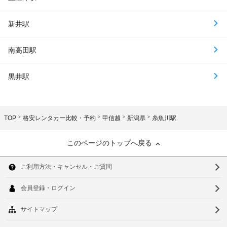
新井駅
南高田駅
黒井駅
TOP
格安レンタカー比較・予約
甲信越
新潟県
糸魚川駅
このページのトップへ戻る