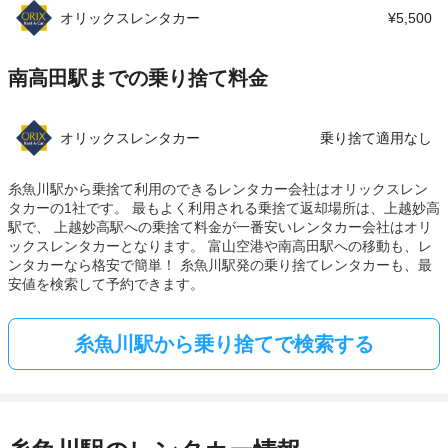
オリックスレンタカー
¥5,500
南高田駅までの乗り捨て料金
オリックスレンタカー
乗り捨て適用なし
糸魚川駅から乗捨て利用のできるレンタカー会社はオリックスレン
タカーの1社です。 最もよく利用される乗捨て返却場所は、上越妙高
駅で、 上越妙高駅への乗捨て料金が一番安いレンタカー会社はオリ
ックスレンタカーとなります。 富山空港や南高田駅への移動も、レ
ンタカーなら格安で簡単！ 糸魚川駅発の乗り捨てレンタカーも、最
安値を検索して予約できます。
糸魚川駅から乗り捨てで検索する