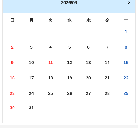
2026/08
日
月
火
水
木
金
土
1
2
3
4
5
6
7
8
9
10
11
12
13
14
15
16
17
18
19
20
21
22
23
24
25
26
27
28
29
30
31