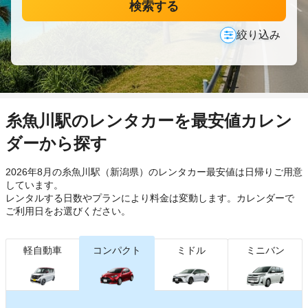
検索する
絞り込み
糸魚川駅のレンタカーを最安値カレン
ダーから探す
2026年8月の糸魚川駅（新潟県）のレンタカー最安値は日帰り
ご用意
しています。
レンタルする日数やプランにより料金は変動します。カレンダーで
ご利用日をお選びください。
軽自動車
コンパクト
ミドル
ミニバン