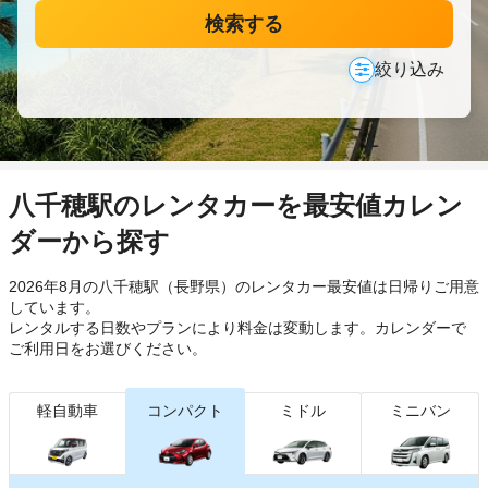
検索する
絞り込み
八千穂駅のレンタカーを最安値カレン
ダーから探す
2026年8月の八千穂駅（長野県）のレンタカー最安値は日帰り
ご用意
しています。
レンタルする日数やプランにより料金は変動します。カレンダーで
ご利用日をお選びください。
軽自動車
コンパクト
ミドル
ミニバン