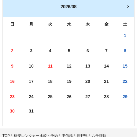
2026/08
日
月
火
水
木
金
土
1
2
3
4
5
6
7
8
9
10
11
12
13
14
15
16
17
18
19
20
21
22
23
24
25
26
27
28
29
30
31
TOP
格安レンタカー比較・予約
甲信越
長野県
八千穂駅