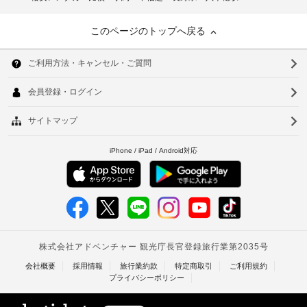
このページのトップへ戻る