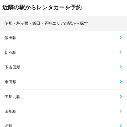
近隣の駅からレンタカーを予約
伊那・駒ヶ根・飯田・昼神エリアの駅から探す
飯田駅
切石駅
下市田駅
市田駅
伊那北駅
田畑駅
沢駅