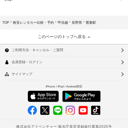
TOP
格安レンタカー比較・予約
甲信越
長野県
鶯巣駅
このページのトップへ戻る