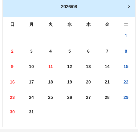
2026/08
日
月
火
水
木
金
土
1
2
3
4
5
6
7
8
9
10
11
12
13
14
15
16
17
18
19
20
21
22
23
24
25
26
27
28
29
30
31