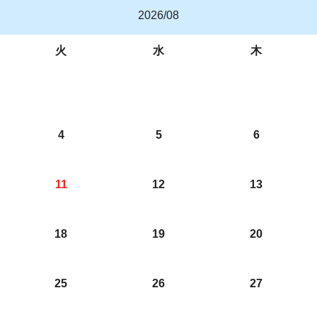
2026/08
火
水
木
4
5
6
11
12
13
18
19
20
25
26
27