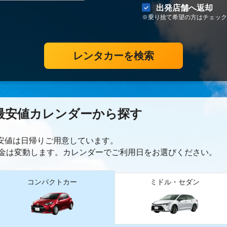
出発店舗へ返却
※乗り捨て希望の方はチェック
レンタカーを検索
最安値カレンダーから探す
最安値は日帰り
ご用意しています。
金は変動します。カレンダーでご利用日をお選びください。
コンパクトカー
ミドル・セダン