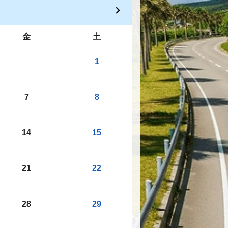
金
土
1
7
8
14
15
21
22
28
29