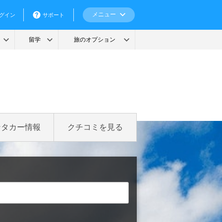
ンタカー情報
クチコミを見る