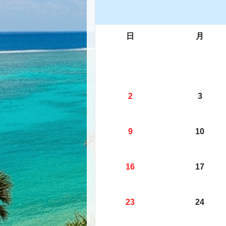
日
月
2
3
9
10
16
17
23
24