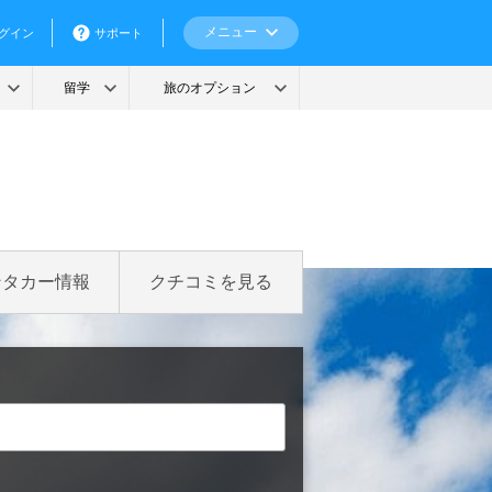
ンタカー情報
クチコミを見る