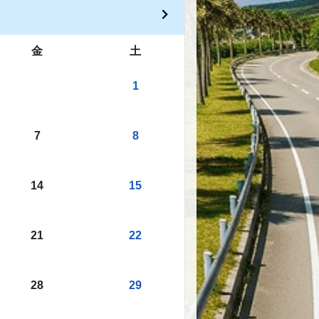
金
土
1
7
8
14
15
21
22
28
29