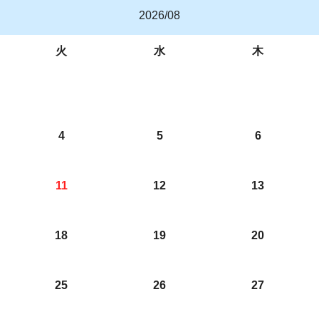
2026/08
火
水
木
4
5
6
11
12
13
18
19
20
25
26
27