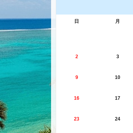
日
月
2
3
9
10
16
17
23
24