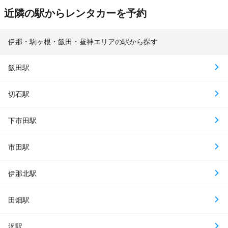
近隣の駅からレンタカーを予約
伊那・駒ヶ根・飯田・昼神エリアの駅から探す
飯田駅
切石駅
下市田駅
市田駅
伊那北駅
田畑駅
沢駅