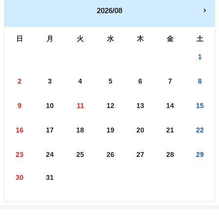
2026/08
日
月
火
水
木
金
土
1
2
3
4
5
6
7
8
9
10
11
12
13
14
15
16
17
18
19
20
21
22
23
24
25
26
27
28
29
30
31