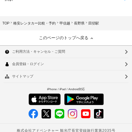
TOP
格安レンタカー比較・予約
甲信越
長野県
田切駅
このページのトップへ戻る