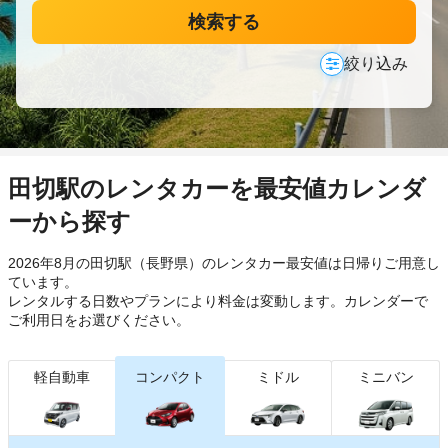
検索する
絞り込み
田切駅のレンタカーを最安値カレンダ
ーから探す
2026年8月の田切駅（長野県）のレンタカー最安値は日帰り
ご用意し
ています。
レンタルする日数やプランにより料金は変動します。カレンダーで
ご利用日をお選びください。
軽自動車
コンパクト
ミドル
ミニバン