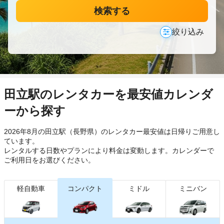
検索する
絞り込み
田立駅のレンタカーを最安値カレンダ
ーから探す
2026年8月の田立駅（長野県）のレンタカー最安値は日帰り
ご用意し
ています。
レンタルする日数やプランにより料金は変動します。カレンダーで
ご利用日をお選びください。
軽自動車
コンパクト
ミドル
ミニバン