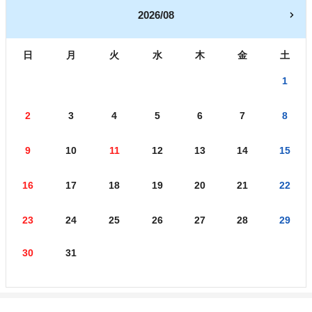
2026/08
日
月
火
水
木
金
土
1
2
3
4
5
6
7
8
9
10
11
12
13
14
15
16
17
18
19
20
21
22
23
24
25
26
27
28
29
30
31