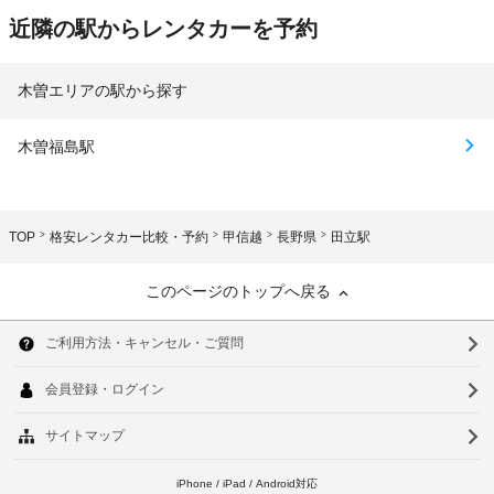
近隣の駅からレンタカーを予約
木曽エリアの駅から探す
木曽福島駅
TOP
格安レンタカー比較・予約
甲信越
長野県
田立駅
このページのトップへ戻る