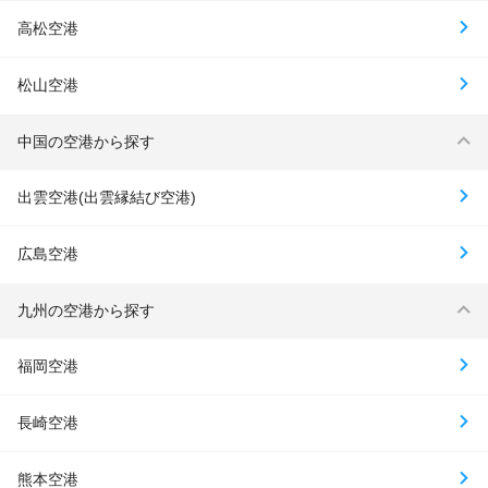
高松空港
松山空港
中国の空港から探す
出雲空港(出雲縁結び空港)
広島空港
九州の空港から探す
福岡空港
長崎空港
熊本空港