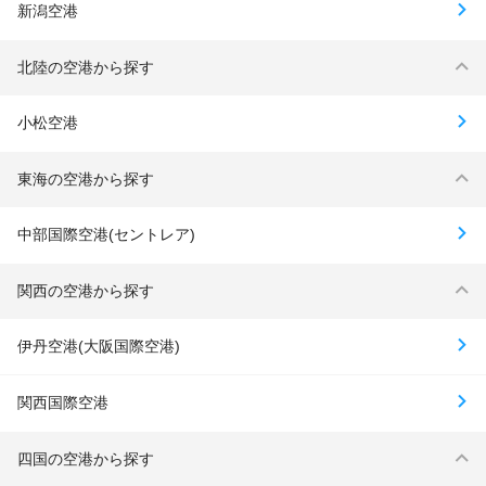
新潟空港
北陸の空港から探す
小松空港
東海の空港から探す
中部国際空港(セントレア)
関西の空港から探す
伊丹空港(大阪国際空港)
関西国際空港
四国の空港から探す