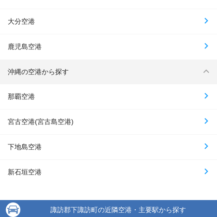
大分空港
鹿児島空港
沖縄の空港から探す
那覇空港
宮古空港(宮古島空港)
下地島空港
新石垣空港
諏訪郡下諏訪町の近隣空港・主要駅から探す