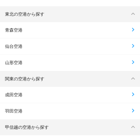
東北の空港から探す
青森空港
仙台空港
山形空港
関東の空港から探す
成田空港
羽田空港
甲信越の空港から探す