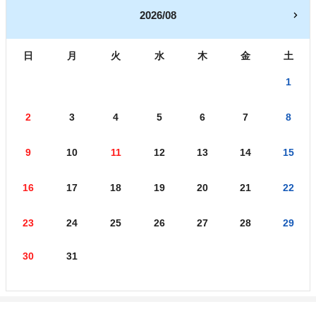
2026/08
日
月
火
水
木
金
土
1
2
3
4
5
6
7
8
9
10
11
12
13
14
15
16
17
18
19
20
21
22
23
24
25
26
27
28
29
30
31