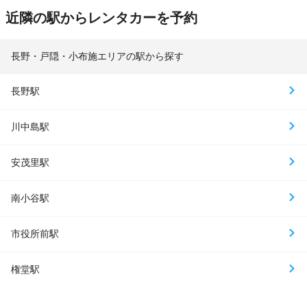
近隣の駅からレンタカーを予約
長野・戸隠・小布施エリアの駅から探す
長野駅
川中島駅
安茂里駅
南小谷駅
市役所前駅
権堂駅