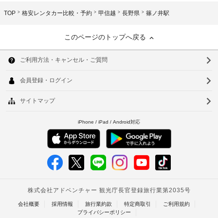
TOP
格安レンタカー比較・予約
甲信越
長野県
篠ノ井駅
このページのトップへ戻る