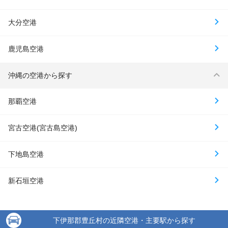
大分空港
鹿児島空港
沖縄の空港から探す
那覇空港
宮古空港(宮古島空港)
下地島空港
新石垣空港
下伊那郡豊丘村の近隣空港・主要駅から探す