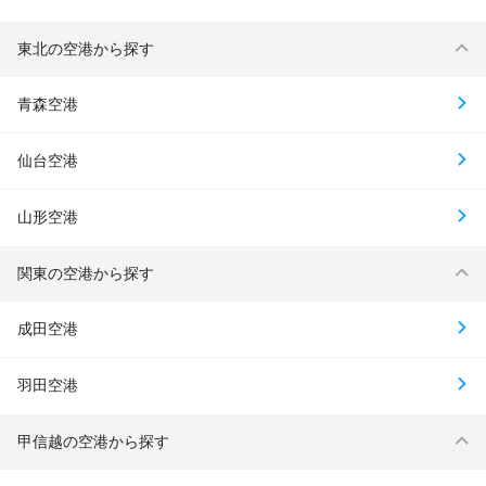
東北の空港から探す
青森空港
仙台空港
山形空港
関東の空港から探す
成田空港
羽田空港
甲信越の空港から探す