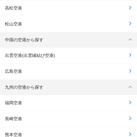
高松空港
松山空港
中国の空港から探す
出雲空港(出雲縁結び空港)
広島空港
九州の空港から探す
福岡空港
長崎空港
熊本空港