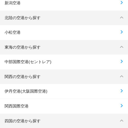
新潟空港
北陸の空港から探す
小松空港
東海の空港から探す
中部国際空港(セントレア)
関西の空港から探す
伊丹空港(大阪国際空港)
関西国際空港
四国の空港から探す