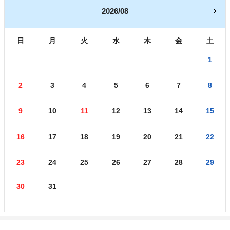
2026/08
日
月
火
水
木
金
土
1
2
3
4
5
6
7
8
9
10
11
12
13
14
15
16
17
18
19
20
21
22
23
24
25
26
27
28
29
30
31