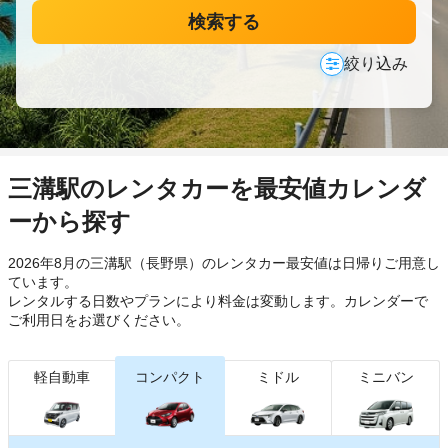
検索する
絞り込み
三溝駅のレンタカーを最安値カレンダ
ーから探す
2026年8月の三溝駅（長野県）のレンタカー最安値は日帰り
ご用意し
ています。
レンタルする日数やプランにより料金は変動します。カレンダーで
ご利用日をお選びください。
軽自動車
コンパクト
ミドル
ミニバン