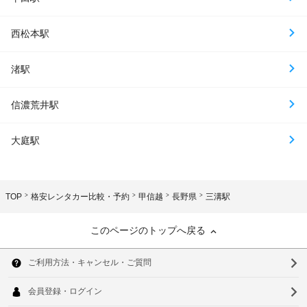
西松本駅
渚駅
信濃荒井駅
大庭駅
TOP
格安レンタカー比較・予約
甲信越
長野県
三溝駅
このページのトップへ戻る