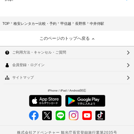
TOP
格安レンタカー比較・予約
甲信越
長野県
中井侍駅
このページのトップへ戻る