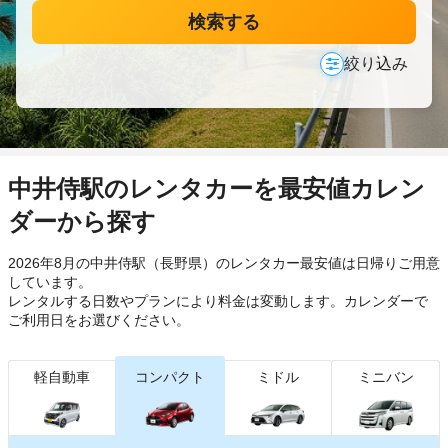
検索する
絞り込み
中井侍駅のレンタカーを最安値カレン
ダーから探す
2026年8月の中井侍駅（長野県）のレンタカー最安値は日帰り
ご用意
しています。
レンタルする日数やプランにより料金は変動します。カレンダーで
ご利用日をお選びください。
軽自動車
コンパクト
ミドル
ミニバン