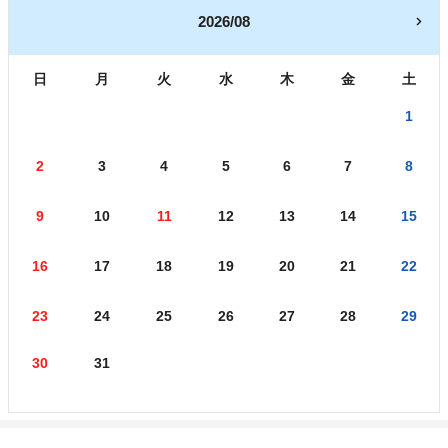
2026/08
日
月
火
水
木
金
土
1
2
3
4
5
6
7
8
9
10
11
12
13
14
15
16
17
18
19
20
21
22
23
24
25
26
27
28
29
30
31