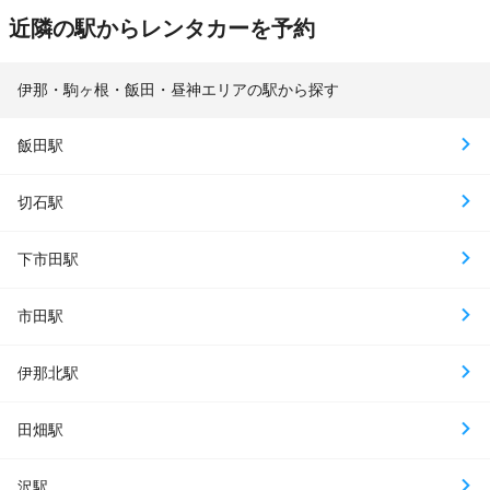
近隣の駅からレンタカーを予約
伊那・駒ヶ根・飯田・昼神エリアの駅から探す
飯田駅
切石駅
下市田駅
市田駅
伊那北駅
田畑駅
沢駅