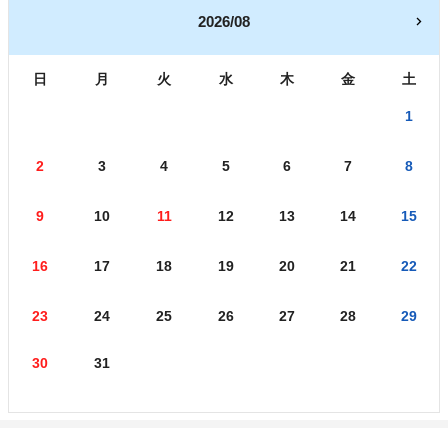
2026/08
日
月
火
水
木
金
土
1
2
3
4
5
6
7
8
9
10
11
12
13
14
15
16
17
18
19
20
21
22
23
24
25
26
27
28
29
30
31