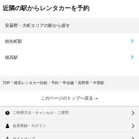
近隣の駅からレンタカーを予約
安曇野・大町エリアの駅から探す
柏矢町駅
穂高駅
TOP
格安レンタカー比較・予約
甲信越
長野県
中萱駅
このページのトップへ戻る