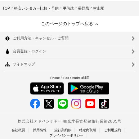
TOP
格安レンタカー比較・予約
甲信越
長野県
村山駅
このページのトップへ戻る