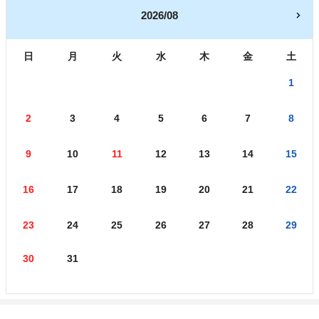
2026/08
日
月
火
水
木
金
土
1
2
3
4
5
6
7
8
9
10
11
12
13
14
15
16
17
18
19
20
21
22
23
24
25
26
27
28
29
30
31