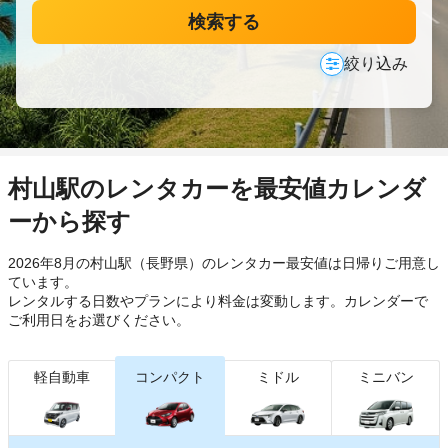
検索する
絞り込み
村山駅のレンタカーを最安値カレンダ
ーから探す
2026年8月の村山駅（長野県）のレンタカー最安値は日帰り
ご用意し
ています。
レンタルする日数やプランにより料金は変動します。カレンダーで
ご利用日をお選びください。
軽自動車
コンパクト
ミドル
ミニバン