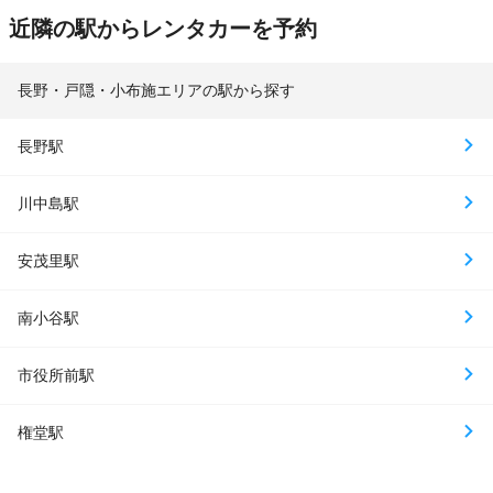
近隣の駅からレンタカーを予約
長野・戸隠・小布施エリアの駅から探す
長野駅
川中島駅
安茂里駅
南小谷駅
市役所前駅
権堂駅