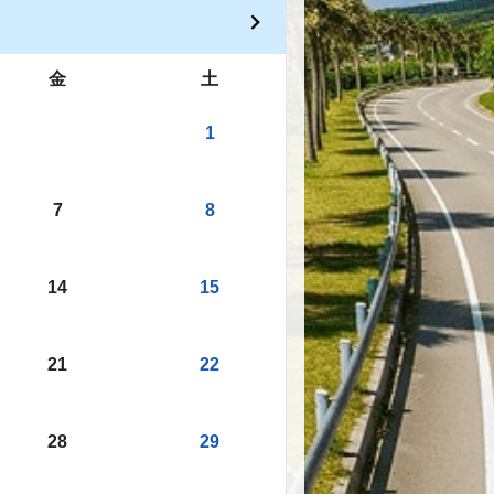
金
土
1
7
8
14
15
21
22
28
29