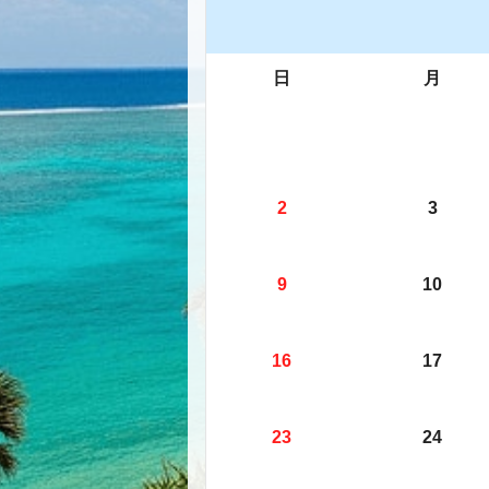
日
月
2
3
9
10
16
17
23
24