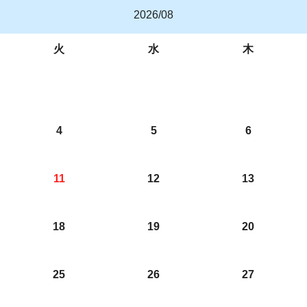
2026/08
火
水
木
4
5
6
11
12
13
18
19
20
25
26
27