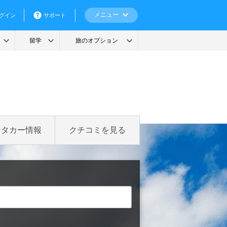
ンタカー情報
クチコミを見る