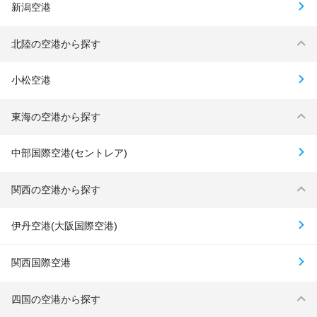
新潟空港
北陸の空港から探す
小松空港
東海の空港から探す
中部国際空港(セントレア)
関西の空港から探す
伊丹空港(大阪国際空港)
関西国際空港
四国の空港から探す