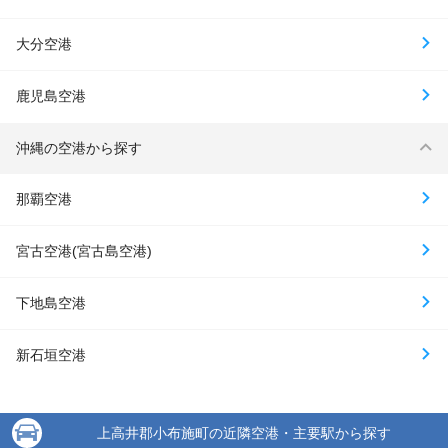
大分空港
鹿児島空港
沖縄の空港から探す
那覇空港
宮古空港(宮古島空港)
下地島空港
新石垣空港
上高井郡小布施町の近隣空港・主要駅から探す