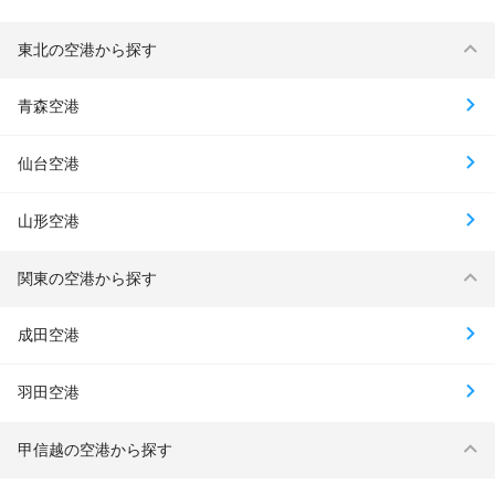
東北の空港から探す
青森空港
仙台空港
山形空港
関東の空港から探す
成田空港
羽田空港
甲信越の空港から探す