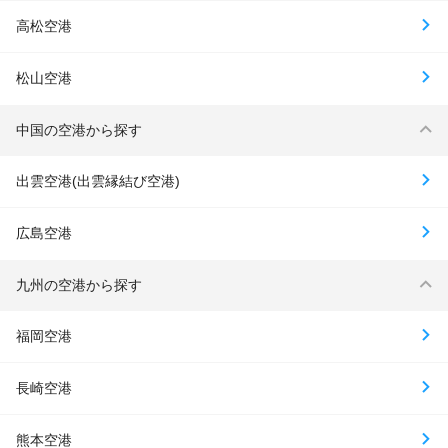
高松空港
松山空港
中国の空港から探す
出雲空港(出雲縁結び空港)
広島空港
九州の空港から探す
福岡空港
長崎空港
熊本空港