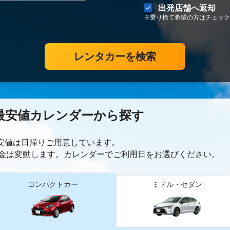
出発店舗へ返却
※乗り捨て希望の方はチェック
レンタカーを検索
最安値カレンダーから探す
最安値は日帰り
ご用意しています。
金は変動します。カレンダーでご利用日をお選びください。
コンパクトカー
ミドル・セダン