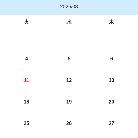
2026/08
火
水
木
4
5
6
11
12
13
18
19
20
25
26
27