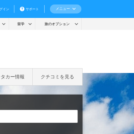
ンタカー情報
クチコミを見る