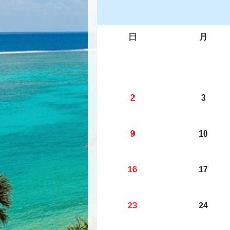
日
月
2
3
9
10
16
17
23
24