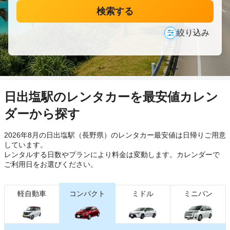
検索する
絞り込み
日出塩駅のレンタカーを最安値カレン
ダーから探す
2026年8月の日出塩駅（長野県）のレンタカー最安値は日帰り
ご用意
しています。
レンタルする日数やプランにより料金は変動します。カレンダーで
ご利用日をお選びください。
軽自動車
コンパクト
ミドル
ミニバン