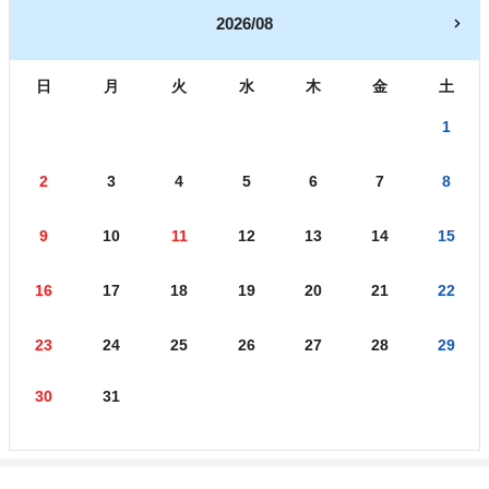
2026/08
日
月
火
水
木
金
土
1
2
3
4
5
6
7
8
9
10
11
12
13
14
15
16
17
18
19
20
21
22
23
24
25
26
27
28
29
30
31