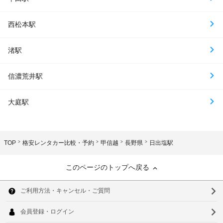
西松本駅
渚駅
信濃荒井駅
大庭駅
TOP
格安レンタカー比較・予約
甲信越
長野県
日出塩駅
このページのトップへ戻る