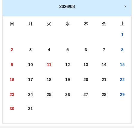
2026/08
日
月
火
水
木
金
土
1
2
3
4
5
6
7
8
9
10
11
12
13
14
15
16
17
18
19
20
21
22
23
24
25
26
27
28
29
30
31