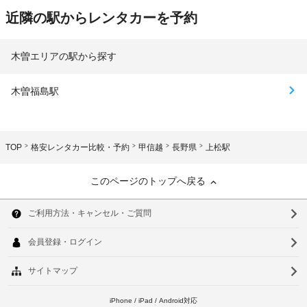
近隣の駅からレンタカーを予約
木曽エリアの駅から探す
木曽福島駅
TOP
格安レンタカー比較・予約
甲信越
長野県
上松駅
このページのトップへ戻る