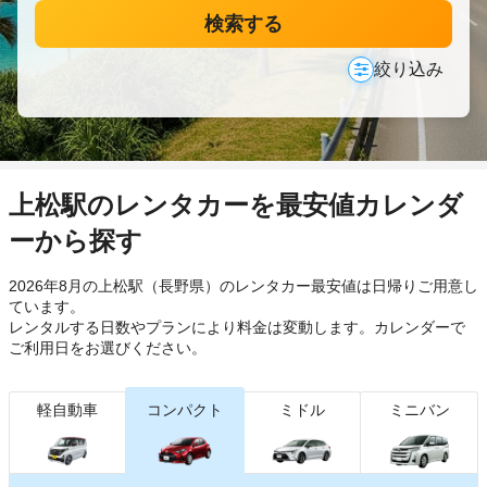
検索する
絞り込み
上松駅のレンタカーを最安値カレンダ
ーから探す
2026年8月の上松駅（長野県）のレンタカー最安値は日帰り
ご用意し
ています。
レンタルする日数やプランにより料金は変動します。カレンダーで
ご利用日をお選びください。
軽自動車
コンパクト
ミドル
ミニバン