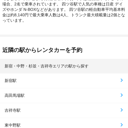
場合、2名で乗車されています。 四ツ谷駅で人気の車種は日産 デイ
ズやホンダ N-BOXなどがあります。 四ツ谷駅の軽自動車平均基本料
金は約8,140円で最大乗車人数は4人、トランク最大積載量は2個とな
っています。
近隣の駅からレンタカーを予約
新宿・中野・杉並・吉祥寺エリアの駅から探す
新宿駅
高田馬場駅
吉祥寺駅
東中野駅