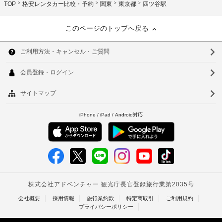
TOP
格安レンタカー比較・予約
関東
東京都
四ツ谷駅
このページのトップへ戻る