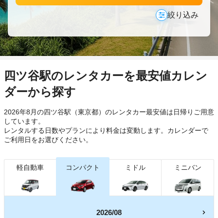
絞り込み
四ツ谷駅のレンタカーを最安値カレン
ダーから探す
2026年8月の四ツ谷駅（東京都）のレンタカー最安値は日帰り
ご用意
しています。
レンタルする日数やプランにより料金は変動します。カレンダーで
ご利用日をお選びください。
軽自動車
コンパクト
ミドル
ミニバン
2026/08