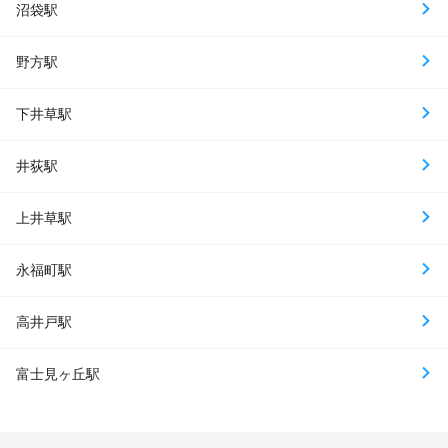
沼袋駅
野方駅
下井草駅
井荻駅
上井草駅
永福町駅
高井戸駅
富士見ヶ丘駅