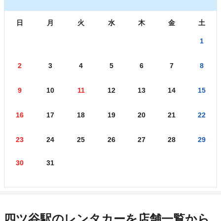
日
月
火
水
木
金
土
1
2
3
4
5
6
7
8
9
10
11
12
13
14
15
16
17
18
19
20
21
22
23
24
25
26
27
28
29
30
31
四ツ谷駅のレンタカーを店舗一覧から