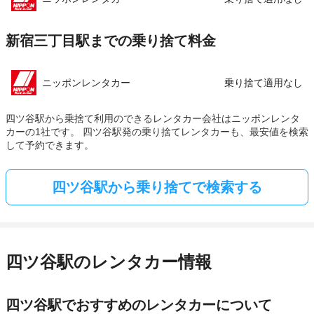
新宿三丁目駅までの乗り捨て料金
ニッポンレンタカー
乗り捨て適用なし
四ツ谷駅から乗捨て利用のできるレンタカー会社はニッポンレンタ
カーの1社です。 四ツ谷駅発の乗り捨てレンタカーも、最安値を検索
して予約できます。
四ツ谷駅から乗り捨てで検索する
四ツ谷駅のレンタカー情報
四ツ谷駅でおすすめのレンタカーについて