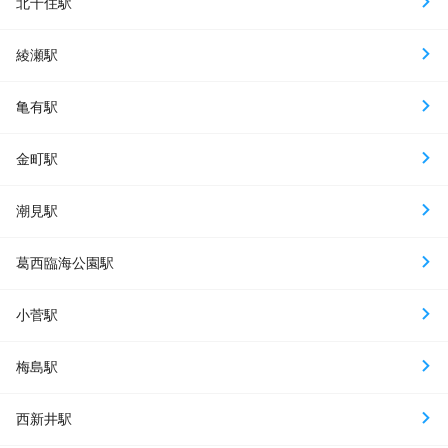
北千住駅
綾瀬駅
亀有駅
金町駅
潮見駅
葛西臨海公園駅
小菅駅
梅島駅
西新井駅