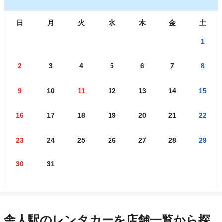
日
月
火
水
木
金
土
1
2
3
4
5
6
7
8
9
10
11
12
13
14
15
16
17
18
19
20
21
22
23
24
25
26
27
28
29
30
31
舎人駅のレンタカーを店舗一覧から探