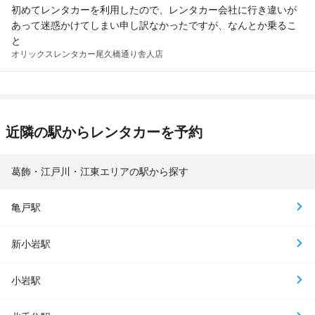
初めてレンタカーを利用したので、レンタカー会社に行き違いが
あって迷惑かけてしまい申し訳なかったですが、なんとか乗るこ
と
オリックスレンタカー
尾久橋通り舎人店
近隣の駅からレンタカーを予約
葛飾・江戸川・江東エリアの駅から探す
亀戸駅
新小岩駅
小岩駅