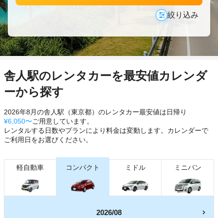
絞り込み
舎人駅のレンタカーを最安値カレンダ
ーから探す
2026年8月の舎人駅（東京都）のレンタカー最安値は日帰り
¥6,050〜
ご用意しています。
レンタルする日数やプランにより料金は変動します。カレンダーで
ご利用日をお選びください。
軽自動車
コンパクト
ミドル
ミニバン
2026/08