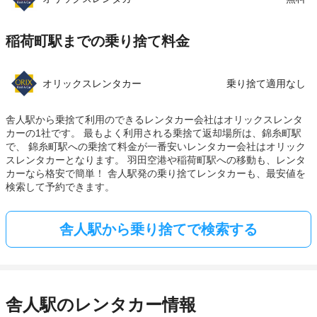
稲荷町駅までの乗り捨て料金
オリックスレンタカー
乗り捨て適用なし
舎人駅から乗捨て利用のできるレンタカー会社はオリックスレンタ
カーの1社です。 最もよく利用される乗捨て返却場所は、錦糸町駅
で、 錦糸町駅への乗捨て料金が一番安いレンタカー会社はオリック
スレンタカーとなります。 羽田空港や稲荷町駅への移動も、レンタ
カーなら格安で簡単！ 舎人駅発の乗り捨てレンタカーも、最安値を
検索して予約できます。
舎人駅から乗り捨てで検索する
舎人駅のレンタカー情報