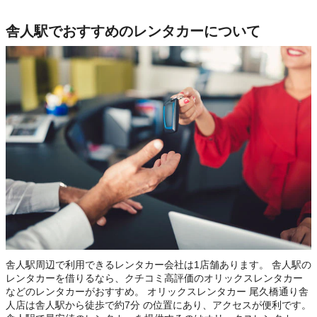
舎人駅でおすすめのレンタカーについて
舎人駅周辺で利用できるレンタカー会社は1店舗あります。 舎人駅の
レンタカーを借りるなら、クチコミ高評価のオリックスレンタカー
などのレンタカーがおすすめ。 オリックスレンタカー 尾久橋通り舎
人店は舎人駅から徒歩で約7分 の位置にあり、アクセスが便利です。