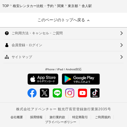
TOP
格安レンタカー比較・予約
関東
東京都
舎人駅
このページのトップへ戻る