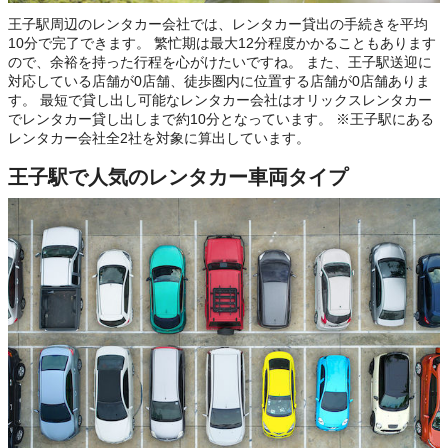
王子駅周辺のレンタカー会社では、レンタカー貸出の手続きを平均
10分で完了できます。 繁忙期は最大12分程度かかることもあります
ので、余裕を持った行程を心がけたいですね。 また、王子駅送迎に
対応している店舗が0店舗、徒歩圏内に位置する店舗が0店舗ありま
す。 最短で貸し出し可能なレンタカー会社はオリックスレンタカー
でレンタカー貸し出しまで約10分となっています。 ※王子駅にある
レンタカー会社全2社を対象に算出しています。
王子駅で人気のレンタカー車両タイプ