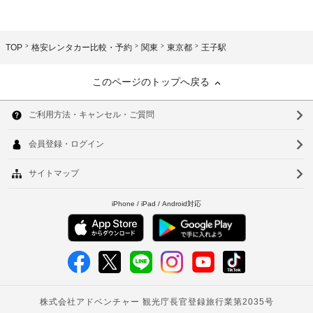
TOP
格安レンタカー比較・予約
関東
東京都
王子駅
このページのトップへ戻る