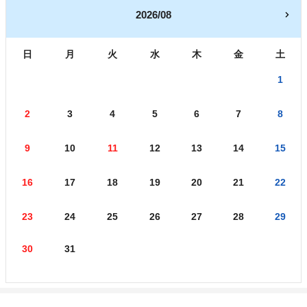
2026/08
日
月
火
水
木
金
土
1
2
3
4
5
6
7
8
9
10
11
12
13
14
15
16
17
18
19
20
21
22
23
24
25
26
27
28
29
30
31