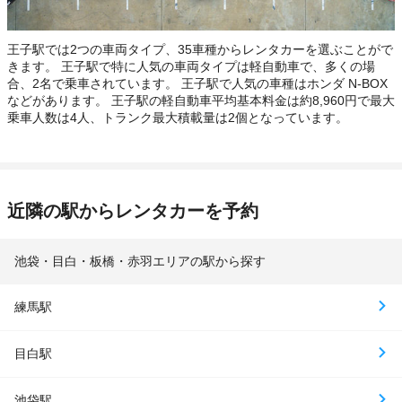
王子駅では2つの車両タイプ、35車種からレンタカーを選ぶことがで
きます。 王子駅で特に人気の車両タイプは軽自動車で、多くの場
合、2名で乗車されています。 王子駅で人気の車種はホンダ N-BOX
などがあります。 王子駅の軽自動車平均基本料金は約8,960円で最大
乗車人数は4人、トランク最大積載量は2個となっています。
近隣の駅からレンタカーを予約
池袋・目白・板橋・赤羽エリアの駅から探す
練馬駅
目白駅
池袋駅