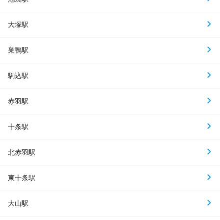
大塚駅
巣鴨駅
駒込駅
赤羽駅
十条駅
北赤羽駅
東十条駅
大山駅