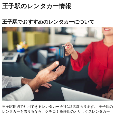
王子駅のレンタカー情報
王子駅でおすすめのレンタカーについて
王子駅周辺で利用できるレンタカー会社は2店舗あります。 王子駅の
レンタカーを借りるなら、クチコミ高評価のオリックスレンタカー