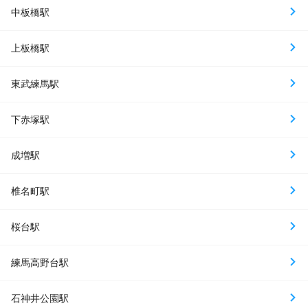
中板橋駅
上板橋駅
東武練馬駅
下赤塚駅
成増駅
椎名町駅
桜台駅
練馬高野台駅
石神井公園駅