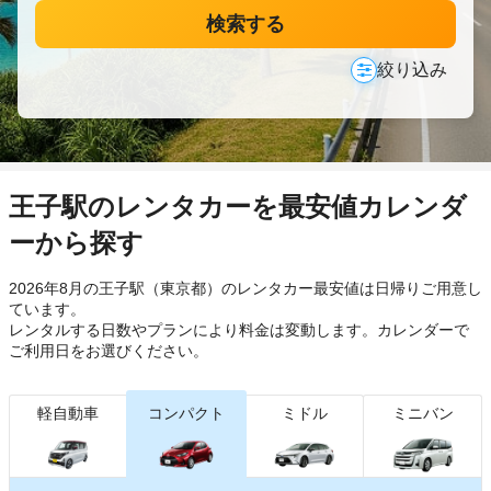
検索する
絞り込み
王子駅のレンタカーを最安値カレンダ
ーから探す
2026年8月の王子駅（東京都）のレンタカー最安値は日帰り
ご用意し
ています。
レンタルする日数やプランにより料金は変動します。カレンダーで
ご利用日をお選びください。
軽自動車
コンパクト
ミドル
ミニバン