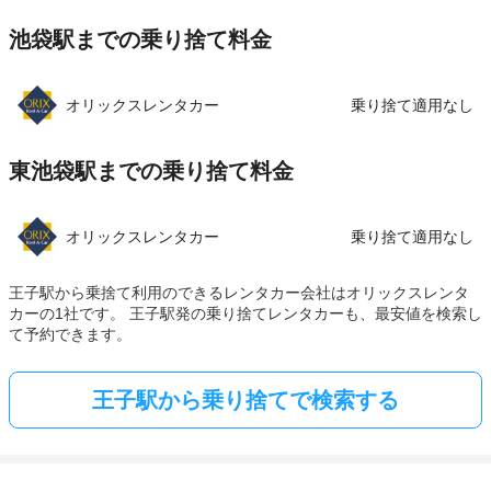
池袋駅までの乗り捨て料金
オリックスレンタカー
乗り捨て適用なし
東池袋駅までの乗り捨て料金
オリックスレンタカー
乗り捨て適用なし
王子駅から乗捨て利用のできるレンタカー会社はオリックスレンタ
カーの1社です。 王子駅発の乗り捨てレンタカーも、最安値を検索し
て予約できます。
王子駅から乗り捨てで検索する