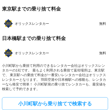
東京駅までの乗り捨て料金
オリックスレンタカー
無料
日本橋駅までの乗り捨て料金
オリックスレンタカー
無料
小川町駅から乗捨て利用のできるレンタカー会社はオリックスレン
タカーの1社です。 最もよく利用される乗捨て返却場所は、東京駅
で、 東京駅への乗捨て料金が一番安いレンタカー会社はオリックス
レンタカーとなります。 羽田空港や日本橋駅への移動も、レンタカ
ーなら格安で簡単！ 小川町駅発の乗り捨てレンタカーも、最安値を
検索して予約できます。
小川町駅から乗り捨てで検索する