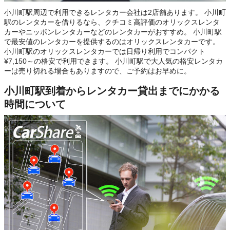
小川町駅周辺で利用できるレンタカー会社は2店舗あります。 小川町
駅のレンタカーを借りるなら、クチコミ高評価のオリックスレンタ
カーやニッポンレンタカーなどのレンタカーがおすすめ。 小川町駅
で最安値のレンタカーを提供するのはオリックスレンタカーです。
小川町駅のオリックスレンタカーでは日帰り利用でコンパクト
¥7,150～の格安で利用できます。 小川町駅で大人気の格安レンタカ
ーは売り切れる場合もありますので、ご予約はお早めに。
小川町駅到着からレンタカー貸出までにかかる
時間について