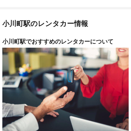
小川町駅のレンタカー情報
小川町駅でおすすめのレンタカーについて