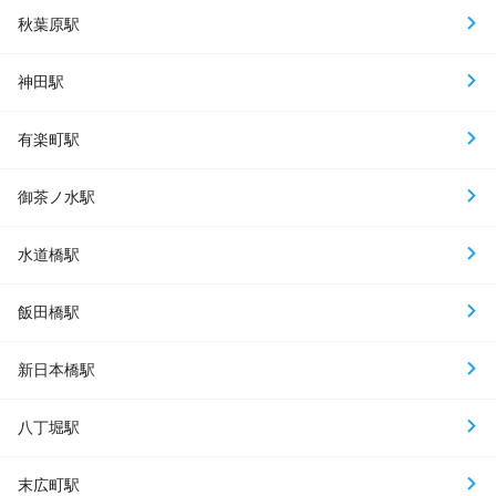
秋葉原駅
神田駅
有楽町駅
御茶ノ水駅
水道橋駅
飯田橋駅
新日本橋駅
八丁堀駅
末広町駅