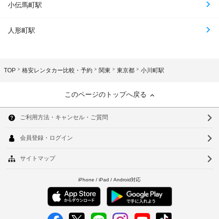
小伝馬町駅
人形町駅
TOP
格安レンタカー比較・予約
関東
東京都
小川町駅
このページのトップへ戻る