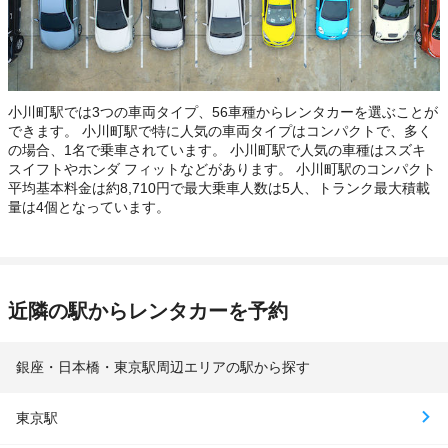
小川町駅では3つの車両タイプ、56車種からレンタカーを選ぶことが
できます。 小川町駅で特に人気の車両タイプはコンパクトで、多く
の場合、1名で乗車されています。 小川町駅で人気の車種はスズキ
スイフトやホンダ フィットなどがあります。 小川町駅のコンパクト
平均基本料金は約8,710円で最大乗車人数は5人、トランク最大積載
量は4個となっています。
近隣の駅からレンタカーを予約
銀座・日本橋・東京駅周辺エリアの駅から探す
東京駅