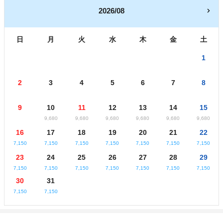
2026/08
日
月
火
水
木
金
土
1
2
3
4
5
6
7
8
9
10
11
12
13
14
15
9,680
9,680
9,680
9,680
9,680
9,680
16
17
18
19
20
21
22
7,150
7,150
7,150
7,150
7,150
7,150
7,150
23
24
25
26
27
28
29
7,150
7,150
7,150
7,150
7,150
7,150
7,150
30
31
7,150
7,150