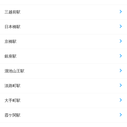
三越前駅
日本橋駅
京橋駅
銀座駅
溜池山王駅
淡路町駅
大手町駅
霞ケ関駅