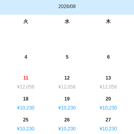
2026/08
火
水
木
4
5
6
11
12
13
¥12,056
¥12,056
¥12,056
18
19
20
¥10,230
¥10,230
¥10,230
25
26
27
¥10,230
¥10,230
¥10,230