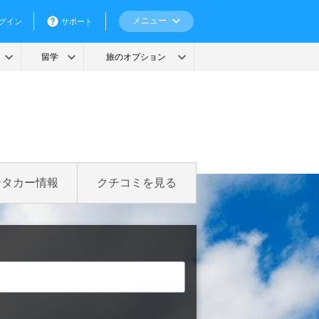
ンタカー情報
クチコミを見る