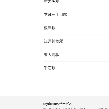
新大塚駅
本郷三丁目駅
根津駅
江戸川橋駅
東大前駅
千石駅