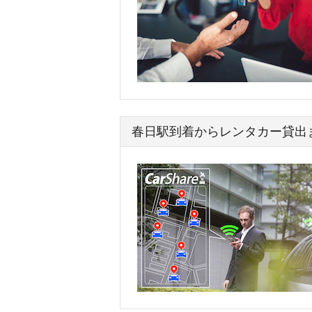
春日駅到着からレンタカー貸出