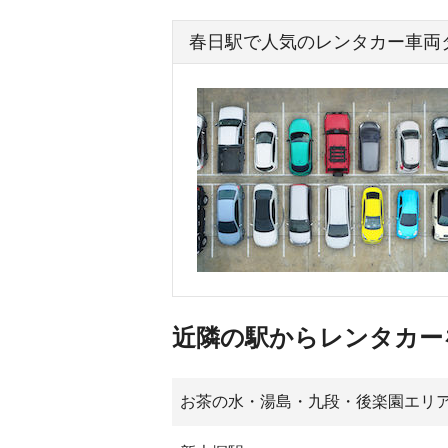
春日駅で人気のレンタカー車両
近隣の駅からレンタカー
お茶の水・湯島・九段・後楽園エリ