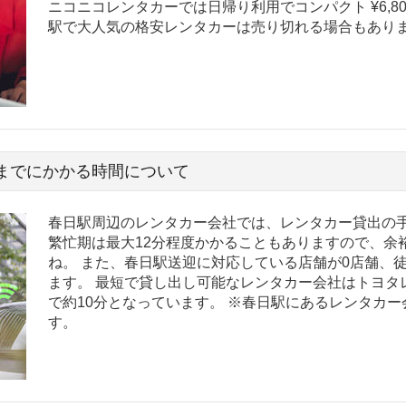
ニコニコレンタカーでは日帰り利用でコンパクト ¥6,8
駅で大人気の格安レンタカーは売り切れる場合もあり
までにかかる時間について
春日駅周辺のレンタカー会社では、レンタカー貸出の手
繁忙期は最大12分程度かかることもありますので、余
ね。 また、春日駅送迎に対応している店舗が0店舗、
ます。 最短で貸し出し可能なレンタカー会社はトヨタ
で約10分となっています。 ※春日駅にあるレンタカ
す。