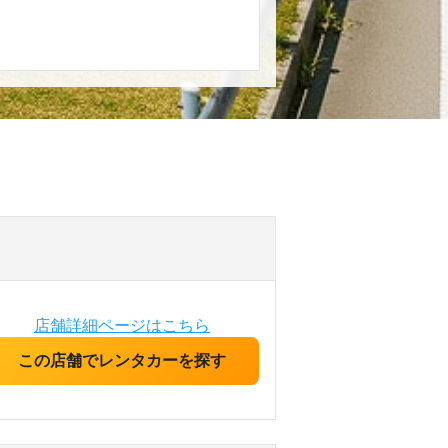
店舗詳細ページはこちら
この店舗でレンタカーを探す