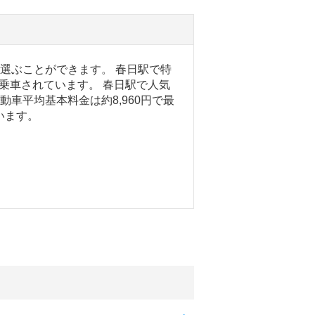
を選ぶことができます。 春日駅で特
乗車されています。 春日駅で人気
動車平均基本料金は約8,960円で最
います。