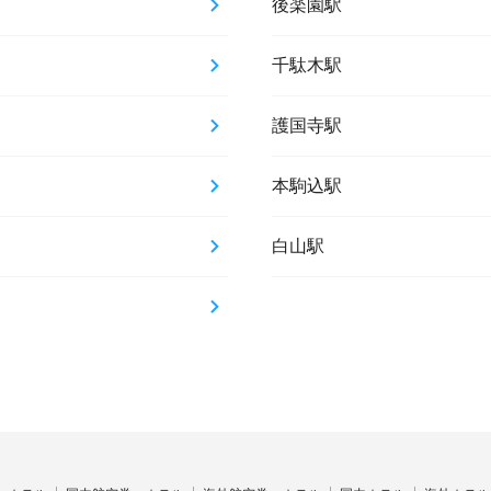
後楽園駅
千駄木駅
護国寺駅
本駒込駅
白山駅