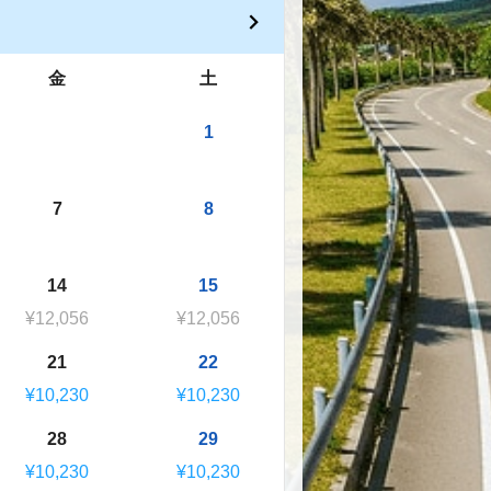
金
土
1
7
8
14
15
¥12,056
¥12,056
21
22
¥10,230
¥10,230
28
29
¥10,230
¥10,230