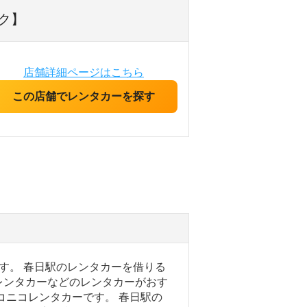
ク】
店舗詳細ページはこちら
この店舗でレンタカーを探す
す。 春日駅のレンタカーを借りる
レンタカーなどのレンタカーがおす
コニコレンタカーです。 春日駅の