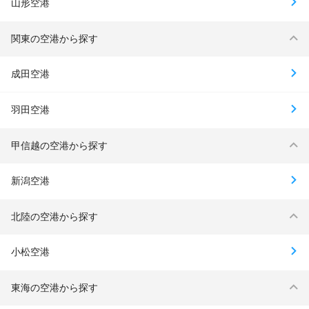
山形空港
関東の空港から探す
成田空港
羽田空港
甲信越の空港から探す
新潟空港
北陸の空港から探す
小松空港
東海の空港から探す