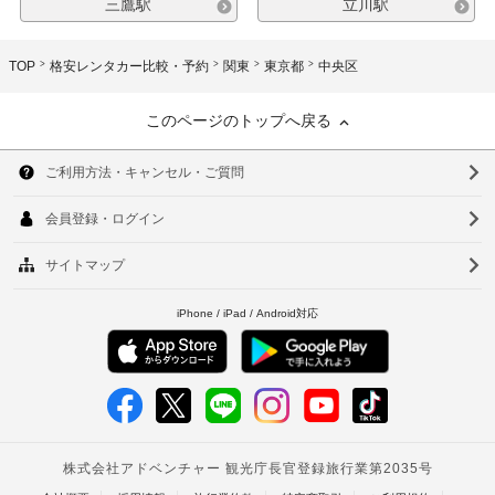
三鷹駅
立川駅
TOP
格安レンタカー比較・予約
関東
東京都
中央区
このページのトップへ戻る