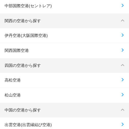
中部国際空港(セントレア)
関西の空港から探す
伊丹空港(大阪国際空港)
関西国際空港
四国の空港から探す
高松空港
松山空港
中国の空港から探す
出雲空港(出雲縁結び空港)