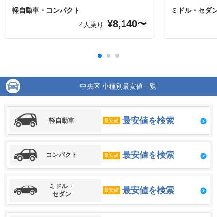
軽自動車・コンパクト
ミドル・セダ
¥8,140〜
4人乗り
中央区 車種別最安値一覧
最安値を検索
軽自動車
最安値
最安値を検索
コンパクト
最安値
ミドル・
最安値を検索
最安値
セダン