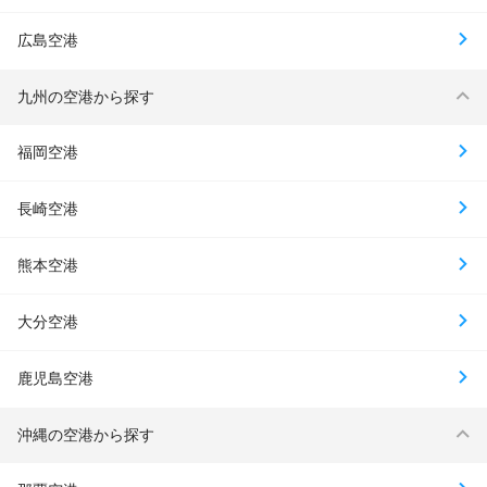
広島空港
九州の空港から探す
福岡空港
長崎空港
熊本空港
大分空港
鹿児島空港
沖縄の空港から探す