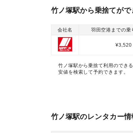
竹ノ塚駅から乗捨てがで
会社名
羽田空港までの乗
¥3,520
竹ノ塚駅から乗捨て利用のできる
安値を検索して予約できます。
竹ノ塚駅のレンタカー情