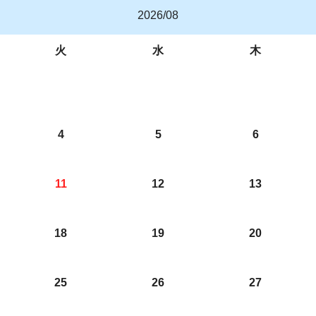
2026/08
火
水
木
4
5
6
11
12
13
18
19
20
25
26
27