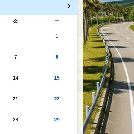
金
土
1
7
8
14
15
21
22
28
29