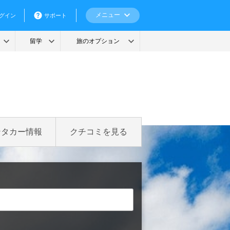
ンタカー情報
クチコミを見る