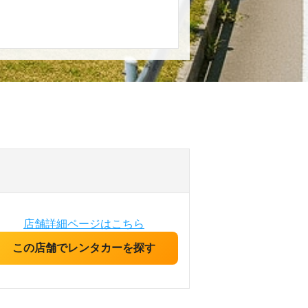
店舗詳細ページはこちら
この店舗でレンタカーを探す