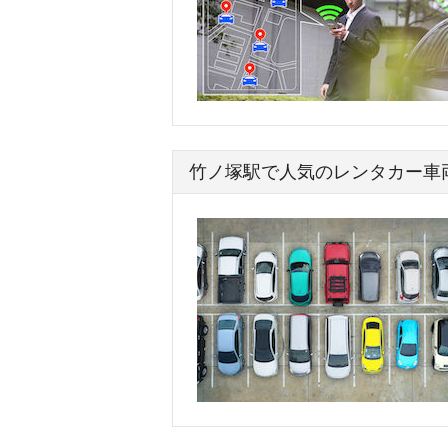
竹ノ塚駅で人気のレンタカー車