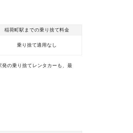
稲荷町駅までの乗り捨て料金
乗り捨て適用なし
駅発の乗り捨てレンタカーも、最