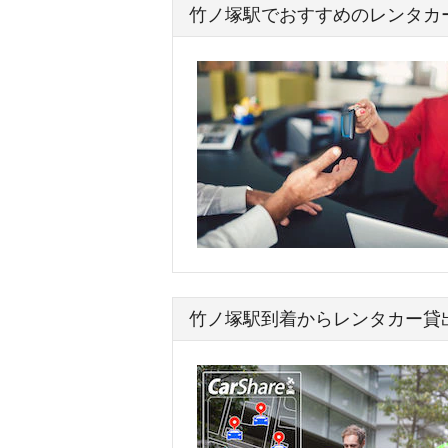
竹ノ塚駅でおすすめのレンタカ
竹ノ塚駅到着からレンタカー貸