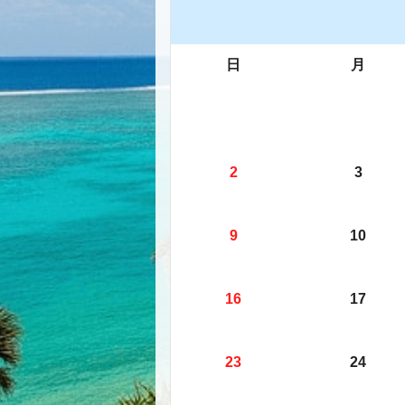
日
月
2
3
9
10
16
17
23
24