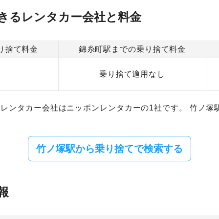
きるレンタカー会社と料金
り捨て料金
錦糸町駅までの乗り捨て料金
乗り捨て適用なし
レンタカー会社はニッポンレンタカーの1社です。 竹ノ塚
竹ノ塚駅から乗り捨てで検索する
報