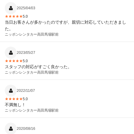
2025/04/03
5.0
当日お客さんが多かったのですが、親切に対応していただきまし
た。
ニッポンレンタカー
高田馬場駅前
2023/05/27
5.0
スタッフの対応がすごく良かった。
ニッポンレンタカー
高田馬場駅前
2022/11/07
5.0
不満無し！
ニッポンレンタカー
高田馬場駅前
2020/08/16