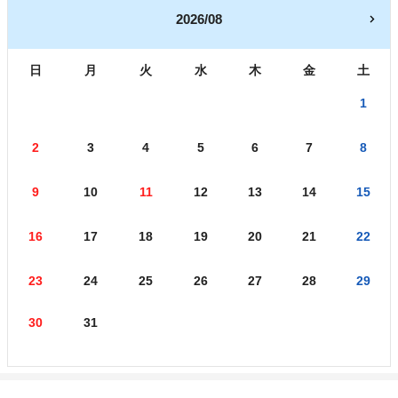
2026/08
日
月
火
水
木
金
土
1
2
3
4
5
6
7
8
9
10
11
12
13
14
15
16
17
18
19
20
21
22
23
24
25
26
27
28
29
30
31