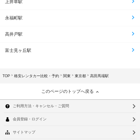
上井草駅
永福町駅
高井戸駅
富士見ヶ丘駅
TOP
格安レンタカー比較・予約
関東
東京都
高田馬場駅
このページのトップへ戻る