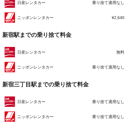
日産レンタカー
乗り捨て適用なし
ニッポンレンタカー
¥2,640
新宿駅までの乗り捨て料金
日産レンタカー
無料
ニッポンレンタカー
乗り捨て適用なし
新宿三丁目駅までの乗り捨て料金
日産レンタカー
乗り捨て適用なし
ニッポンレンタカー
乗り捨て適用なし