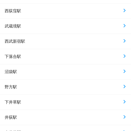
西荻窪駅
武蔵境駅
西武新宿駅
下落合駅
沼袋駅
野方駅
下井草駅
井荻駅