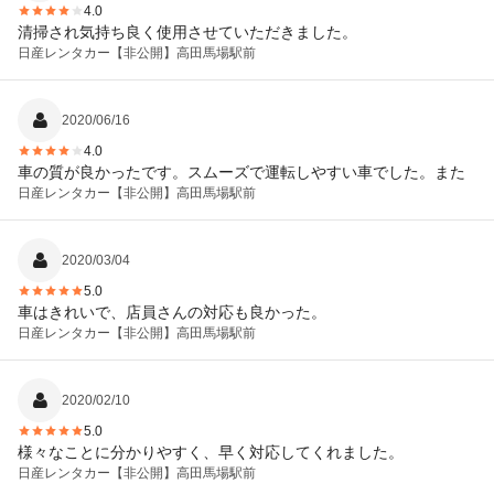
4.0
清掃され気持ち良く使用させていただきました。
日産レンタカー
【非公開】高田馬場駅前
2020/06/16
4.0
車の質が良かったです。スムーズで運転しやすい車でした。また
日産レンタカー
【非公開】高田馬場駅前
2020/03/04
5.0
車はきれいで、店員さんの対応も良かった。
日産レンタカー
【非公開】高田馬場駅前
2020/02/10
5.0
様々なことに分かりやすく、早く対応してくれました。
日産レンタカー
【非公開】高田馬場駅前