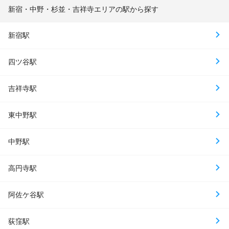
新宿・中野・杉並・吉祥寺エリアの駅から探す
新宿駅
四ツ谷駅
吉祥寺駅
東中野駅
中野駅
高円寺駅
阿佐ケ谷駅
荻窪駅