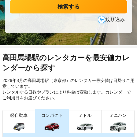
検索する
絞り込み
高田馬場駅のレンタカーを最安値カレ
ンダーから探す
2026年8月の高田馬場駅（東京都）のレンタカー最安値は日帰り
ご用
意しています。
レンタルする日数やプランにより料金は変動します。カレンダーで
ご利用日をお選びください。
軽自動車
コンパクト
ミドル
ミニバン