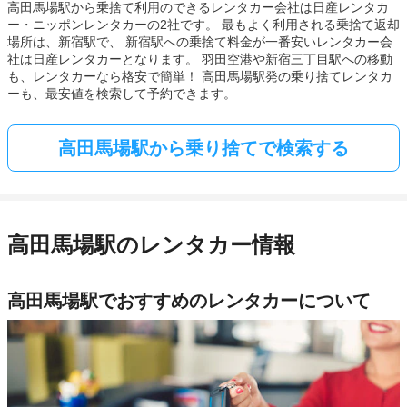
高田馬場駅から乗捨て利用のできるレンタカー会社は日産レンタカ
ー・ニッポンレンタカーの2社です。 最もよく利用される乗捨て返却
場所は、新宿駅で、 新宿駅への乗捨て料金が一番安いレンタカー会
社は日産レンタカーとなります。 羽田空港や新宿三丁目駅への移動
も、レンタカーなら格安で簡単！ 高田馬場駅発の乗り捨てレンタカ
ーも、最安値を検索して予約できます。
高田馬場駅から乗り捨てで検索する
高田馬場駅のレンタカー情報
高田馬場駅でおすすめのレンタカーについて