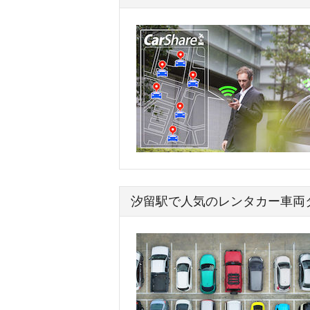
汐留駅で人気のレンタカー車両