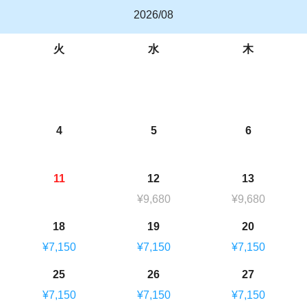
2026/08
火
水
木
4
5
6
11
12
13
¥9,680
¥9,680
18
19
20
¥7,150
¥7,150
¥7,150
25
26
27
¥7,150
¥7,150
¥7,150