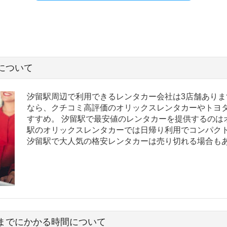
について
汐留駅周辺で利用できるレンタカー会社は3店舗ありま
なら、クチコミ高評価のオリックスレンタカーやトヨ
すすめ。 汐留駅で最安値のレンタカーを提供するのは
駅のオリックスレンタカーでは日帰り利用でコンパクト 
汐留駅で大人気の格安レンタカーは売り切れる場合も
までにかかる時間について