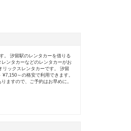
す。 汐留駅のレンタカーを借りる
タレンタカーなどのレンタカーがお
オリックスレンタカーです。 汐留
¥7,150～の格安で利用できます。
ありますので、ご予約はお早めに。