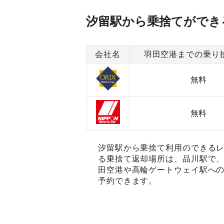
汐留駅から乗捨てができ
会社名
羽田空港までの乗り
無料
無料
汐留駅から乗捨て利用のできるレ
る乗捨て返却場所は、品川駅で、
田空港や高輪ゲートウェイ駅への
予約できます。