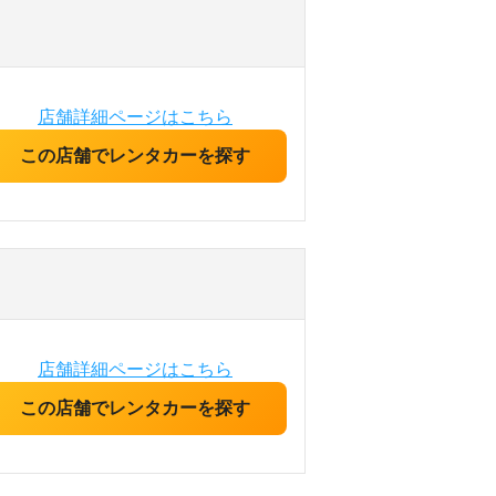
店舗詳細ページはこちら
この店舗でレンタカーを探す
店舗詳細ページはこちら
この店舗でレンタカーを探す