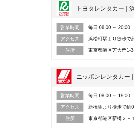
トヨタレンタカー | 
営業時間
毎日 08:00 ～ 20:00
アクセス
浜松町駅より徒歩で
住所
東京都港区芝大門1-3-
ニッポンレンタカー |
営業時間
毎日 08:00 ～ 19:00
アクセス
新橋駅より徒歩で約
住所
東京都港区新橋２－