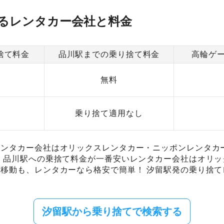
るレンタカー会社と料金
捨て料金
品川駅までの乗り捨て料金
高輪ゲ
無料
乗り捨て適用なし
ンタカー会社はオリックスレンタカー・ニッポンレンタカー
 品川駅への乗捨て料金が一番安いレンタカー会社はオリッ
移動も、レンタカーなら格安で簡単！ 汐留駅発の乗り捨
汐留駅から乗り捨てで検索する