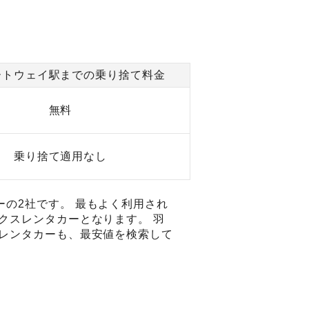
ートウェイ駅までの乗り捨て料金
無料
乗り捨て適用なし
の2社です。 最もよく利用され
クスレンタカーとなります。 羽
てレンタカーも、最安値を検索して