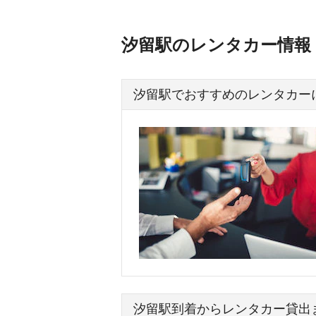
汐留駅のレンタカー情報
汐留駅でおすすめのレンタカー
汐留駅到着からレンタカー貸出