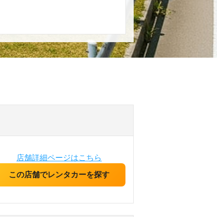
店舗詳細ページはこちら
この店舗でレンタカーを探す