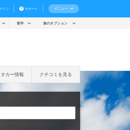
ンタカー情報
クチコミを見る