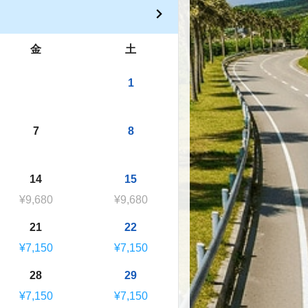
金
土
1
7
8
14
15
¥9,680
¥9,680
21
22
¥7,150
¥7,150
28
29
¥7,150
¥7,150