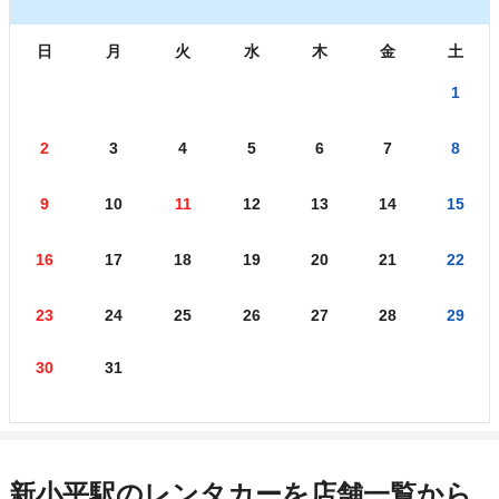
日
月
火
水
木
金
土
1
2
3
4
5
6
7
8
9
10
11
12
13
14
15
16
17
18
19
20
21
22
23
24
25
26
27
28
29
30
31
新小平駅のレンタカーを店舗一覧から