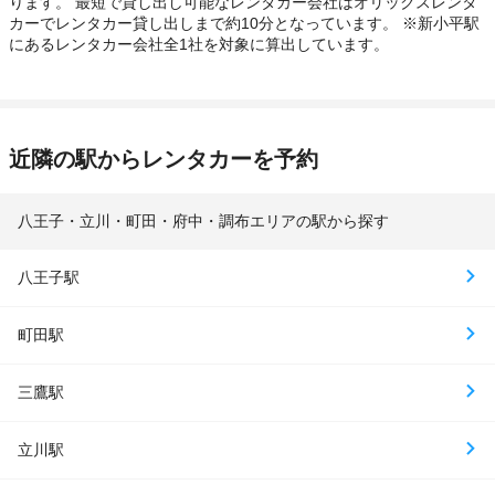
ります。 最短で貸し出し可能なレンタカー会社はオリックスレンタ
カーでレンタカー貸し出しまで約10分となっています。 ※新小平駅
にあるレンタカー会社全1社を対象に算出しています。
近隣の駅からレンタカーを予約
八王子・立川・町田・府中・調布エリアの駅から探す
八王子駅
町田駅
三鷹駅
立川駅