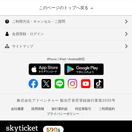
このページのトップへ戻る