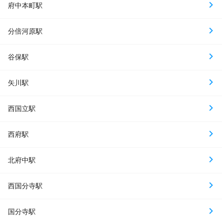
府中本町駅
分倍河原駅
谷保駅
矢川駅
西国立駅
西府駅
北府中駅
西国分寺駅
国分寺駅