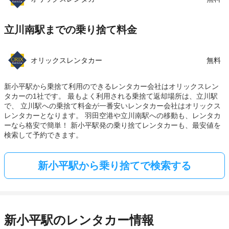
立川南駅までの乗り捨て料金
オリックスレンタカー
無料
新小平駅から乗捨て利用のできるレンタカー会社はオリックスレン
タカーの1社です。 最もよく利用される乗捨て返却場所は、立川駅
で、 立川駅への乗捨て料金が一番安いレンタカー会社はオリックス
レンタカーとなります。 羽田空港や立川南駅への移動も、レンタカ
ーなら格安で簡単！ 新小平駅発の乗り捨てレンタカーも、最安値を
検索して予約できます。
新小平駅から乗り捨てで検索する
新小平駅のレンタカー情報