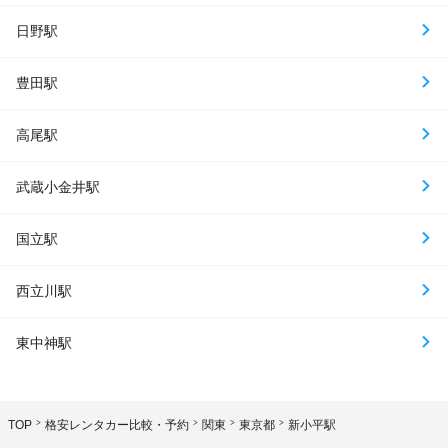
日野駅
豊田駅
高尾駅
武蔵小金井駅
国立駅
西立川駅
東中神駅
TOP
格安レンタカー比較・予約
関東
東京都
新小平駅