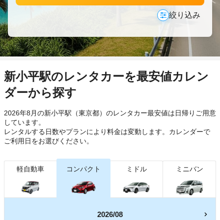
絞り込み
新小平駅のレンタカーを最安値カレン
ダーから探す
2026年8月の新小平駅（東京都）のレンタカー最安値は日帰り
ご用意
しています。
レンタルする日数やプランにより料金は変動します。カレンダーで
ご利用日をお選びください。
軽自動車
コンパクト
ミドル
ミニバン
2026/08