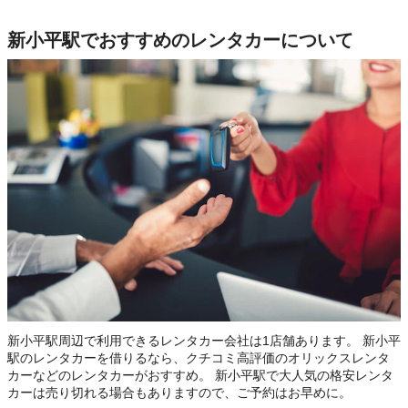
新小平駅でおすすめのレンタカーについて
新小平駅周辺で利用できるレンタカー会社は1店舗あります。 新小平
駅のレンタカーを借りるなら、クチコミ高評価のオリックスレンタ
カーなどのレンタカーがおすすめ。 新小平駅で大人気の格安レンタ
カーは売り切れる場合もありますので、ご予約はお早めに。